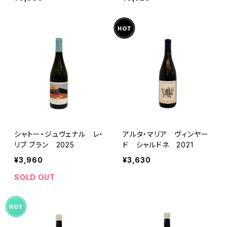
シャトー・ジュヴェナル レ・
アルタ・マリア ヴィンヤー
リブ ブラン 2025
ド シャルドネ 2021
¥3,960
¥3,630
SOLD OUT