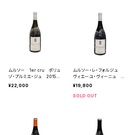
ムルソー 1er cru ポリュ
ムルソー・レ・フォルジュ
ゾ・プルミエ・ジュ 2015
ヴィエーユ・ヴィーニュ 20
ドメーヌ・ローラン・ペール・
18 ドメーヌ・ローラン・ペ
¥22,000
¥19,800
エ・フィス
ール・エ・フィス
SOLD OUT