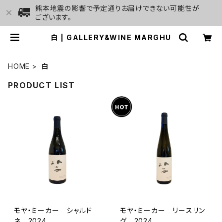
熊本地震の影響で予定通りお届けできない可能性が
ございます。
白 | GALLERY&WINE MARGHU
HOME
白
PRODUCT LIST
モヤ・ミーカー シャルド
モヤ・ミーカー リースリン
ネ 2024
グ 2024