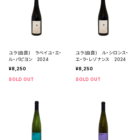
ユラ(由良) ラベイユ・エ・
ユラ(由良) ル・シロンス・
ル・パピヨン 2024
エ・ラ・レゾナンス 2024
¥8,250
¥8,250
SOLD OUT
SOLD OUT