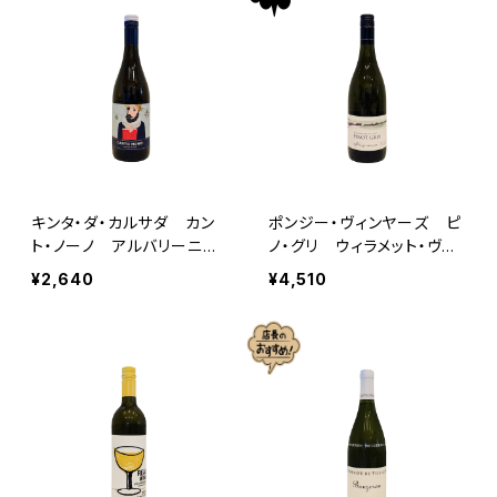
キンタ・ダ・カルサダ カン
ポンジー・ヴィンヤーズ ピ
ト・ノーノ アルバリーニ
ノ・グリ ウィラメット・ヴァ
ョ 2024
レー 2024
¥2,640
¥4,510