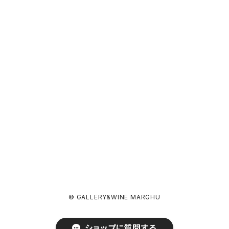
© GALLERY&WINE MARGHU
ショップに質問する