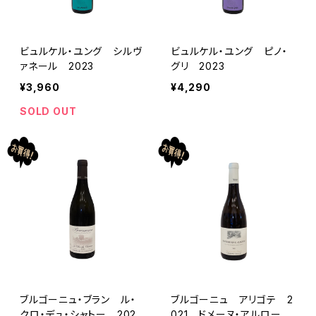
ビュルケル・ユング シルヴ
ビュルケル・ユング ピノ・
ァネール 2023
グリ 2023
¥3,960
¥4,290
SOLD OUT
ブルゴーニュ・ブラン ル・
ブルゴーニュ アリゴテ 2
クロ・デュ・シャトー 2020
021 ドメーヌ・アルロー