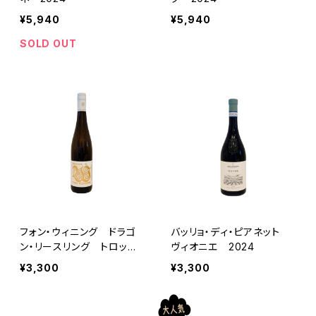
¥5,940
¥5,940
SOLD OUT
フォン・ウィニング ドラゴ
バッリョ・ディ・ピアネット
ン・リースリング トロッケ
ヴィオニエ 2024
ン 2024 ヴァイングー
¥3,300
¥3,300
ト・フォン・ウィニング