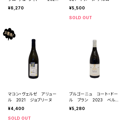
ド・モンティーユ
¥6,270
¥5,500
SOLD OUT
マコン・ヴェルゼ アリュー
ブルゴーニュ コート・ドー
ル 2021 ジョブリーヌ
ル ブラン 2023 ベルト
ラン・アンブロワーズ
¥4,400
¥5,280
SOLD OUT