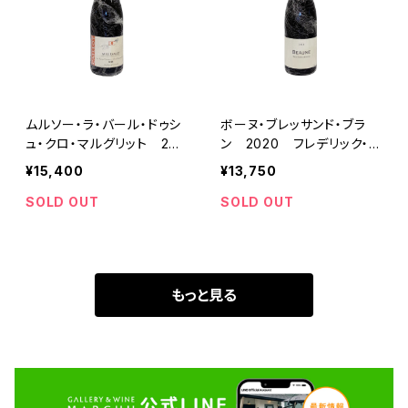
ムルソー・ラ・バール・ドゥシ
ボーヌ・ブレッサンド・ブラ
ュ・クロ・マルグリット 201
ン 2020 フレデリック・コ
8 ミッシェル・カイヨ
サール
¥15,400
¥13,750
SOLD OUT
SOLD OUT
もっと見る