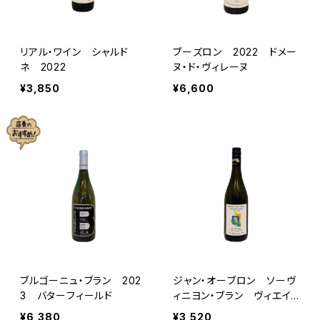
リアル・ワイン シャルド
ブーズロン 2022 ドメー
ネ 2022
ヌ・ド・ヴィレーヌ
¥3,850
¥6,600
ブルゴーニュ・ブラン 202
ジャン・オーブロン ソーヴ
3 バターフィールド
ィニヨン・ブラン ヴィエイ
ユ・ヴィーニュ 2023
¥6,380
¥3,520