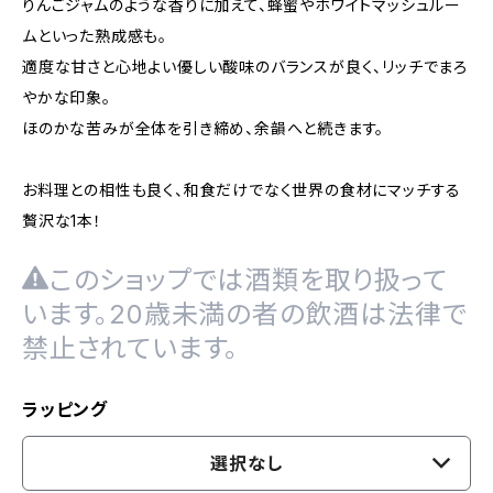
りんごジャムのような香りに加えて、蜂蜜やホワイトマッシュルー
ムといった熟成感も。
適度な甘さと心地よい優しい酸味のバランスが良く、リッチでまろ
やかな印象。
ほのかな苦みが全体を引き締め、余韻へと続きます。
お料理との相性も良く、和食だけでなく世界の食材にマッチする
贅沢な1本！
このショップでは酒類を取り扱って
います。20歳未満の者の飲酒は法律で
禁止されています。
ラッピング
選択なし