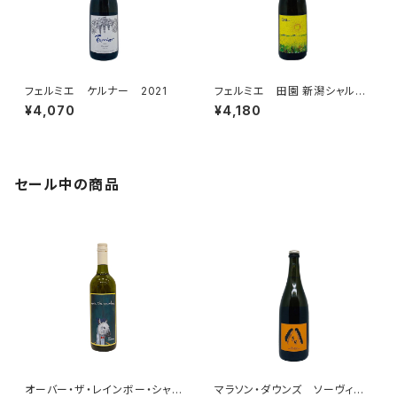
フェルミエ ケルナー 2021
フェルミエ 田園 新潟シャルド
ネ 2021
¥4,070
¥4,180
セール中の商品
オーバー・ザ・レインボー・シャル
マラソン・ダウンズ ソーヴィニ