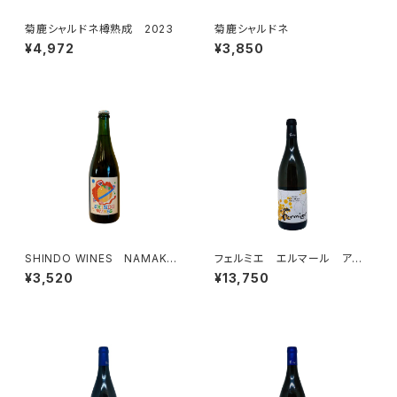
菊鹿シャルドネ樽熟成 2023
菊鹿シャルドネ
¥4,972
¥3,850
SHINDO WINES NAMAKE
フェルミエ エルマール アル
MONO WHITE 2022
バリーニョ 2022
¥3,520
¥13,750