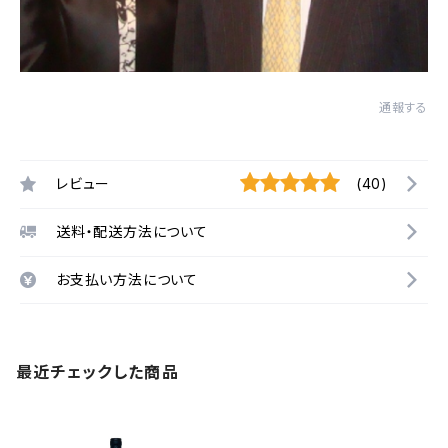
通報する
レビュー
(40)
送料・配送方法について
お支払い方法について
最近チェックした商品