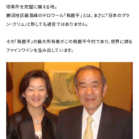
培条件を完璧に備える地。
勝沼地区最高峰のテロワール「鳥居平」とは、まさに「日本のグラ
ン・クリュ」と称しても過言ではありません。
その「鳥居平」の最大所有者がこの鳥居平今村であり、世界に誇る
ファインワインを生み出しています。