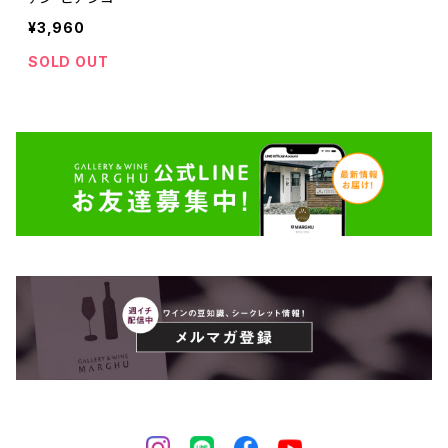
¥3,960
SOLD OUT