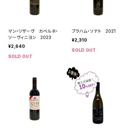
マン・リザーヴ カベルネ・
ブラハム・ソナト 2021
ソーヴィニヨン 2023
¥2,310
¥2,640
SOLD OUT
SOLD OUT