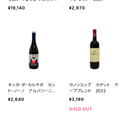
ジュ ブラン・ド・ブラン
¥19,140
¥2,970
キンタ・ダ・カルサダ カン
カノンコップ カデット ケ
ト・ノーノ アルバリーニ
ープブレンド 2022
ョ 2024
¥2,640
¥3,190
SOLD OUT