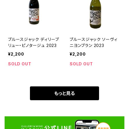
ブルースジャック ディリーブ
ブルースジャック ソーヴィ
リュー・ピノタージュ 2023
ニヨンブラン 2023
¥2,200
¥2,200
SOLD OUT
SOLD OUT
もっと見る