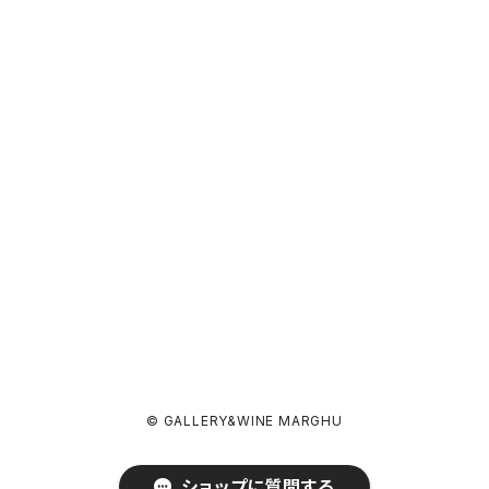
© GALLERY&WINE MARGHU
ショップに質問する