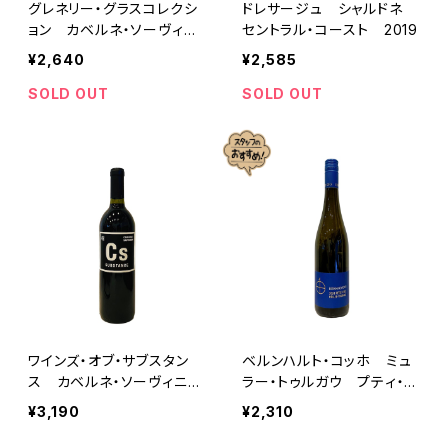
グレネリー・グラスコレクシ
ドレサージュ シャルドネ
ョン カベルネ・ソーヴィニ
セントラル・コースト 2019
ヨン 2021
¥2,640
¥2,585
SOLD OUT
SOLD OUT
ワインズ・オブ・サブスタン
ベルンハルト・コッホ ミュ
ス カベルネ・ソーヴィニヨ
ラー・トゥルガウ プティ・チ
ン 2022
エ トロッケン 2024
¥3,190
¥2,310