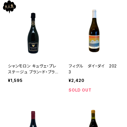
シャンモロン キュヴェ・プレ
フィグル ダイ・ダイ 202
ステージュ ブラン・ド・ブラ
3
ン
¥1,595
¥2,420
SOLD OUT