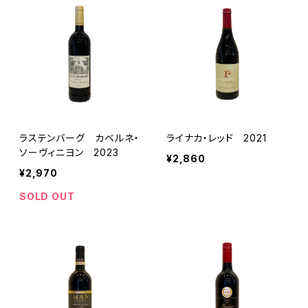
ラステンバーグ カベルネ・
ライナカ・レッド 2021
ソーヴィニヨン 2023
¥2,860
¥2,970
SOLD OUT