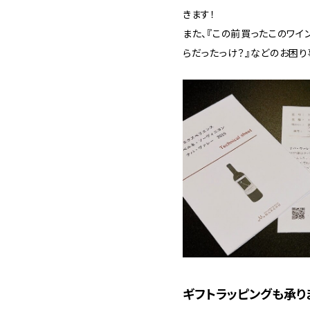
きます！
また、『この前買ったこのワイ
らだったっけ？』などのお困り
ギフトラッピングも承りま