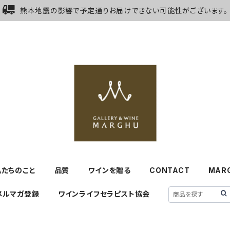
熊本地震の影響で予定通りお届けできない可能性がございます。
私たちのこと
品質
ワインを贈る
CONTACT
MAR
メルマガ登録
ワインライフセラピスト協会