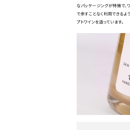
なパッケージングが特徴で、
で余すことなく利用できるよ
プトワインを造っています。