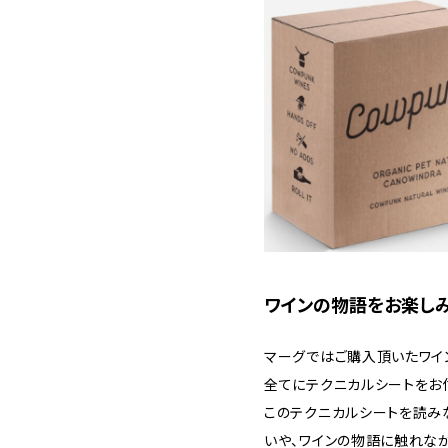
ワインの物語をお楽しみ
マーグではご購入頂いたワイ
全てにテクニカルシートをお
このテクニカルシートを読み
いや、ワインの物語に触れな