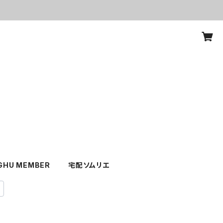
GHU MEMBER
宅配ソムリエ