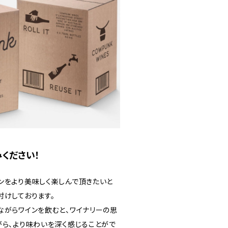
ください！
ンをより美味しく楽しんで頂きたいと
付けしております。
ながらワインを飲むと、ワイナリーの思
がら、より味わいを深く感じることがで