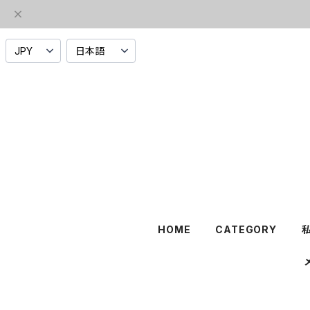
HOME
CATEGORY