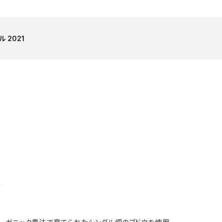
 2021
者