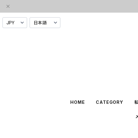
HOME
CATEGORY