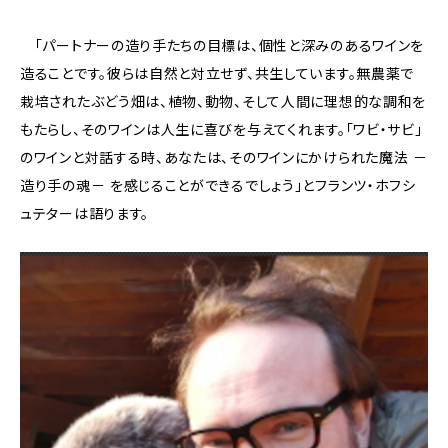
「パートナーの造り手たちの目標は、個性と深みのあるワインを
造ることです。彼らは自然と対立せず、共生しています。無農薬で
栽培されたぶどう畑は、植物、動物、そして人間に理想的な調和を
もたらし、そのワインは人生に喜びを与えてくれます。「ワビ・サビ」
のワインと対話する時、あなたは、そのワインにかけられた魔法 －
造り手の魂－ を感じることができるでしょう」とフランツ・ホフシ
ュテターは語ります。