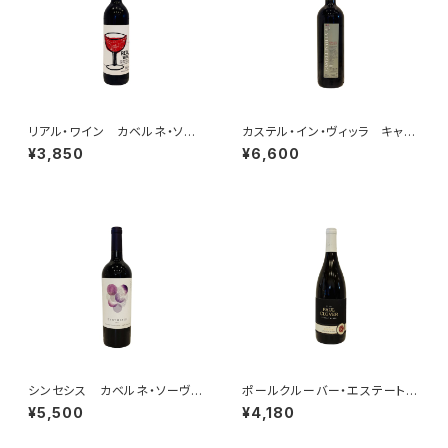
リアル・ワイン カベルネ・ソー
カステル・イン・ヴィッラ キャン
ヴィニヨン 2021
ティ・クラシコ 2020
¥3,850
¥6,600
シンセシス カベルネ・ソーヴィ
ポールクルーバー・エステート・
ニョン ナパ・ヴァレー 2022
シャルドネ 2022
¥5,500
¥4,180