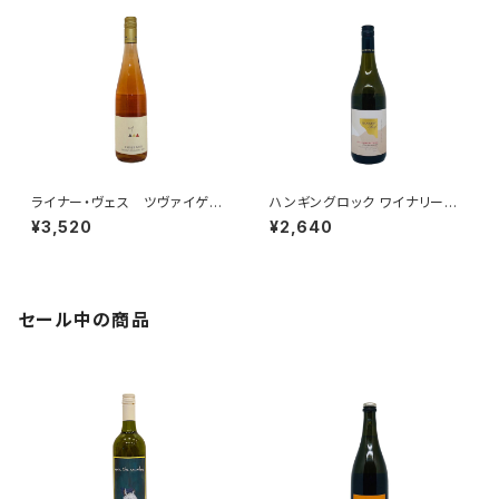
ライナー・ヴェス ツヴァイゲル
ハンギングロック ワイナリー
ト ザンクト・ラウレント ロゼ 2
ファイヴ ジェネレーション シ
¥3,520
¥2,640
021
ャルドネ 2023
セール中の商品