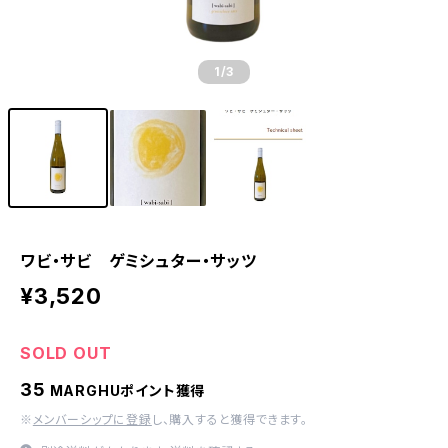
1
/3
ワビ・サビ ゲミシュター・サッツ
¥3,520
SOLD OUT
35
MARGHUポイント獲得
※
メンバーシップに登録
し、購入すると獲得できます。