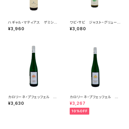
ハギャル・マティアス ゲミシュ
ワビ・サビ ジャスト・グリューナ
ター・サッツ 2023
ー・ヴェルトリーナー 2023
¥3,960
¥3,080
カロリーネ・プフェッフェル リ
カロリーネ・プフェッフェル グ
ースリング フェーダーシュピー
リューナー・ヴェルトリーナー フ
¥3,630
¥3,267
ル 2020
ェーダーシュピール 2020
10%OFF