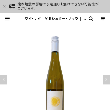
熊本地震の影響で予定通りお届けできない可能性が
ございます。
ワビ・サビ ゲミシュター・サッツ | G
ALLERY&WINE MARGHU