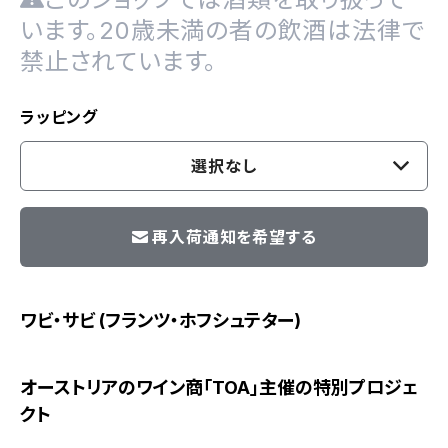
います。20歳未満の者の飲酒は法律で
禁止されています。
ラッピング
選択なし
再入荷通知を希望する
ワビ・サビ (フランツ・ホフシュテター)
オーストリアのワイン商「TOA」主催の特別プロジェ
クト