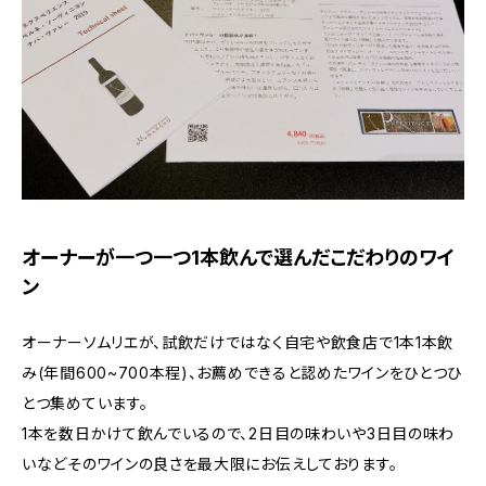
オーナーが一つ一つ1本飲んで選んだこだわりのワイ
ン
オーナーソムリエが、試飲だけではなく自宅や飲食店で1本1本飲
み(年間600~700本程)、お薦めできると認めたワインをひとつひ
とつ集めています。
1本を数日かけて飲んでいるので、2日目の味わいや3日目の味わ
いなどそのワインの良さを最大限にお伝えしております。