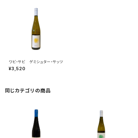
ワビ・サビ ゲミシュター・サッツ
¥3,520
同じカテゴリの商品