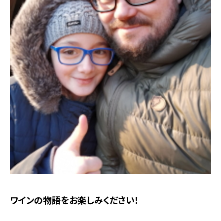
ワインの物語をお楽しみください！