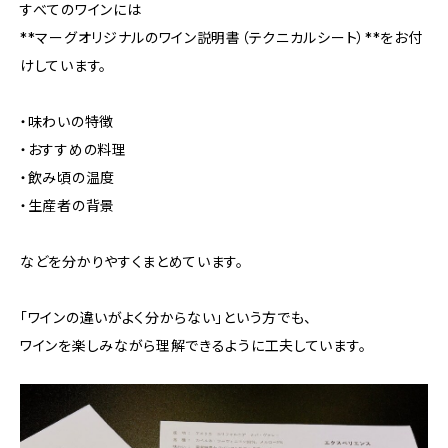
すべてのワインには
**マーグオリジナルのワイン説明書（テクニカルシート）**をお付
けしています。
・味わいの特徴
・おすすめの料理
・飲み頃の温度
・生産者の背景
などを分かりやすくまとめています。
「ワインの違いがよく分からない」という方でも、
ワインを楽しみながら理解できるように工夫しています。