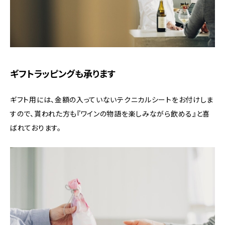
ギフトラッピングも承ります
ギフト用には、金額の入っていないテクニカルシートをお付けしま
すので、貰われた方も『ワインの物語を楽しみながら飲める』と喜
ばれております。