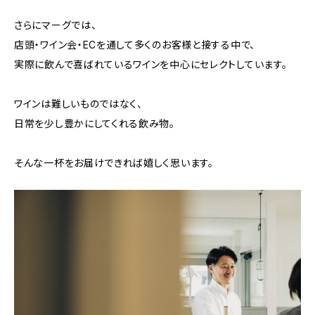
さらにマーグでは、
店頭・ワイン会・ECを通して多くのお客様と接する中で、
実際に飲んで喜ばれているワインを中心にセレクトしています。
ワインは難しいものではなく、
日常を少し豊かにしてくれる飲み物。
そんな一杯をお届けできれば嬉しく思います。