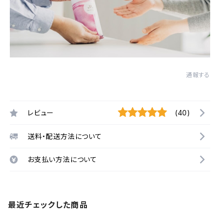
通報する
レビュー
(40)
送料・配送方法について
お支払い方法について
最近チェックした商品