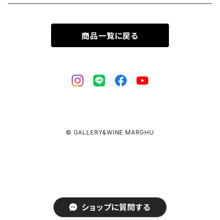
商品一覧に戻る
© GALLERY&WINE MARGHU
ショップに質問する