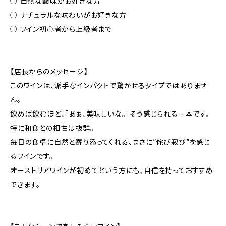
○ 自然な酸味がお好きな方
○ ナチュラルな味わいがお好きな方
○ ワイン初心者から上級者まで
【店長からのメッセージ】
このワインは、派手なインパクトで驚かせるタイプではありませ
ん。
飲めば飲むほど、「あぁ、美味しいな。」そう感じられる一本です。
特に和食との相性は抜群。
毎日の食卓に自然と寄り添ってくれる、まさに”侘び寂び”を感じ
るワインです。
オーストリアワインが初めてという方にも、自信を持っておすすめ
できます。