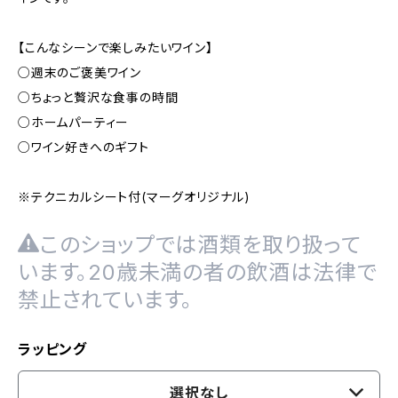
【こんなシーンで楽しみたいワイン】
○週末のご褒美ワイン
○ちょっと贅沢な食事の時間
○ホームパーティー
○ワイン好きへのギフト
※テクニカルシート付(マーグオリジナル)
このショップでは酒類を取り扱って
います。20歳未満の者の飲酒は法律で
禁止されています。
ラッピング
選択なし