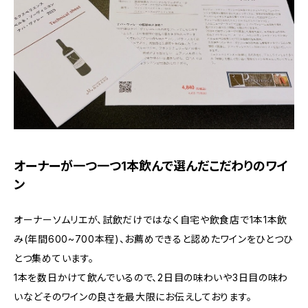
オーナーが一つ一つ1本飲んで選んだこだわりのワイ
ン
オーナーソムリエが、試飲だけではなく自宅や飲食店で1本1本飲
み(年間600~700本程)、お薦めできると認めたワインをひとつひ
とつ集めています。
1本を数日かけて飲んでいるので、2日目の味わいや3日目の味わ
いなどそのワインの良さを最大限にお伝えしております。