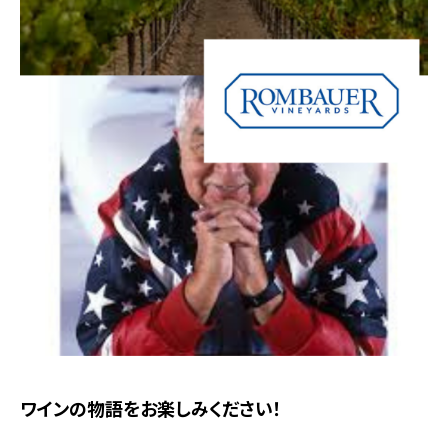
ワインの物語をお楽しみください！