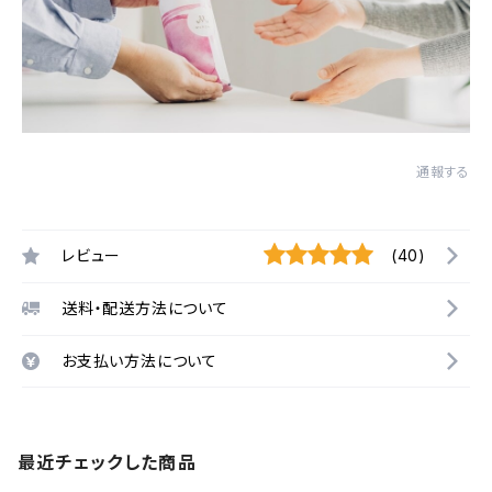
通報する
レビュー
(40)
送料・配送方法について
お支払い方法について
最近チェックした商品