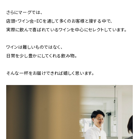
さらにマーグでは、
店頭・ワイン会・ECを通して多くのお客様と接する中で、
実際に飲んで喜ばれているワインを中心にセレクトしています。
ワインは難しいものではなく、
日常を少し豊かにしてくれる飲み物。
そんな一杯をお届けできれば嬉しく思います。