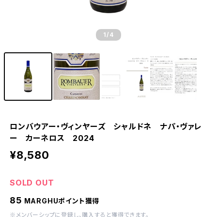
1
/4
ロンバウアー・ヴィンヤーズ シャルドネ ナパ・ヴァレ
ー カーネロス 2024
¥8,580
SOLD OUT
85
MARGHUポイント獲得
※
メンバーシップに登録
し、購入すると獲得できます。