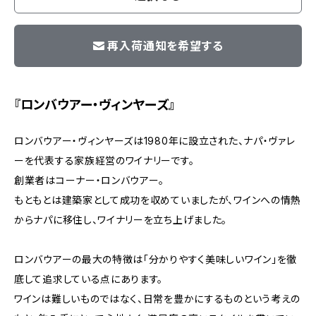
再入荷通知を希望する
『ロンバウアー・ヴィンヤーズ』
ロンバウアー・ヴィンヤーズは1980年に設立された、ナパ・ヴァレ
ーを代表する家族経営のワイナリーです。
創業者はコーナー・ロンバウアー。
もともとは建築家として成功を収めていましたが、ワインへの情熱
からナパに移住し、ワイナリーを立ち上げました。
ロンバウアーの最大の特徴は「分かりやすく美味しいワイン」を徹
底して追求している点にあります。
ワインは難しいものではなく、日常を豊かにするものという考えの