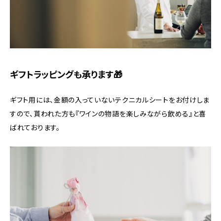
ギフトラッピングも承ります🎁
ギフト用には、金額の入っていないテクニカルシートをお付けしま
すので、貰われた方も『ワインの物語を楽しみながら飲める』と喜
ばれております。