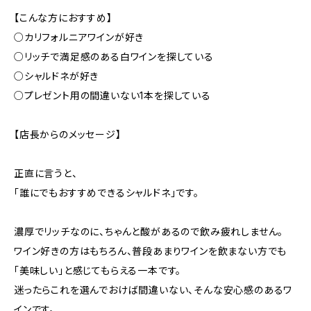
【こんな方におすすめ】
○カリフォルニアワインが好き
○リッチで満足感のある白ワインを探している
○シャルドネが好き
○プレゼント用の間違いない1本を探している
【店長からのメッセージ】
正直に言うと、
「誰にでもおすすめできるシャルドネ」です。
濃厚でリッチなのに、ちゃんと酸があるので飲み疲れしません。
ワイン好きの方はもちろん、普段あまりワインを飲まない方でも
「美味しい」と感じてもらえる一本です。
迷ったらこれを選んでおけば間違いない、そんな安心感のあるワ
インです。