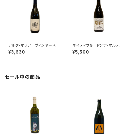
アルタ・マリア ヴィンヤード
ネイティブ９ ドンナ・マルティ
シャルドネ 2021
ナ シャルドネ 2014
¥3,630
¥5,500
セール中の商品