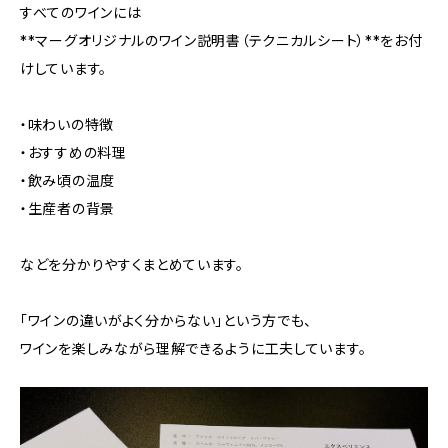
すべてのワインには
**マーグオリジナルのワイン説明書（テクニカルシート）**をお付
けしています。
・味わいの特徴
・おすすめの料理
・飲み頃の温度
・生産者の背景
などを分かりやすくまとめています。
「ワインの違いがよく分からない」という方でも、
ワインを楽しみながら理解できるように工夫しています。