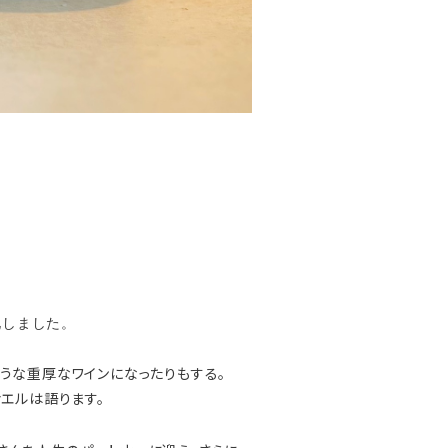
化しました。
うな重厚なワインになったりもする。
エルは語ります。