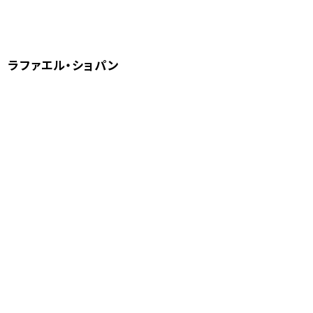
1 ラファエル・ショパン