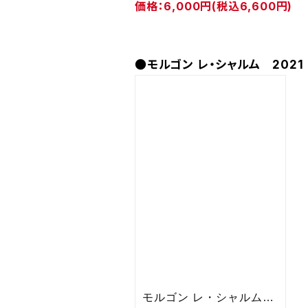
価格：6,000円(税込6,600円)
●モルゴン レ・シャルム 202