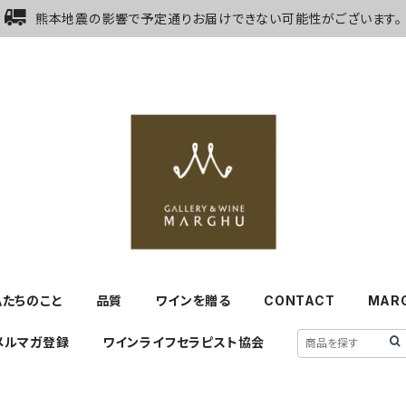
熊本地震の影響で予定通りお届けできない可能性がございます。
私たちのこと
品質
ワインを贈る
CONTACT
MAR
メルマガ登録
ワインライフセラピスト協会