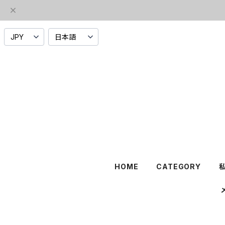
HOME
CATEGORY