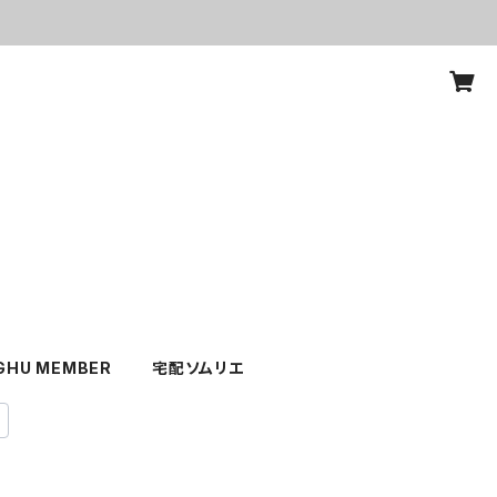
GHU MEMBER
宅配ソムリエ