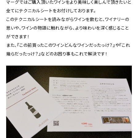
マーグではご購入頂いたワインをより美味しく楽しんで頂きたいと
全てにテクニカルシートをお付けしております。
このテクニカルシートを読みながらワインを飲むと、ワイナリーの
思いや、ワインの物語に触れながら、より味わいを深く感じること
ができます！
また、『この前買ったこのワインどんなワインだったっけ？』や『これ
幾らだったっけ？』などのお困り事もこれで解決です！