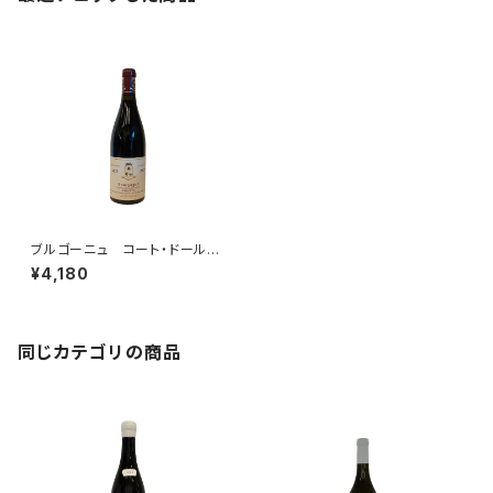
ブルゴーニュ コート・ドール
ルージュ 2022 ベルトラン・
¥4,180
アンブロワーズ
同じカテゴリの商品