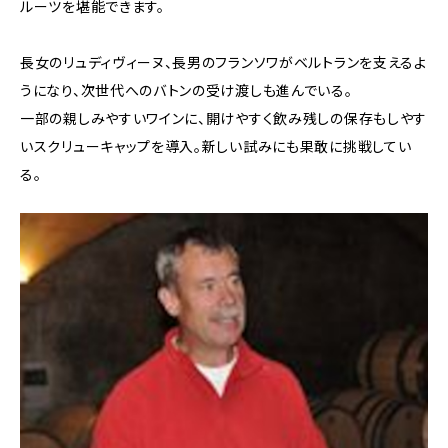
ルーツを堪能できます。
長女のリュディヴィーヌ、長男のフランソワがベルトランを支えるよ
うになり、次世代へのバトンの受け渡しも進んでいる。
一部の親しみやすいワインに、開けやすく飲み残しの保存もしやす
いスクリューキャップを導入。新しい試みにも果敢に挑戦してい
る。