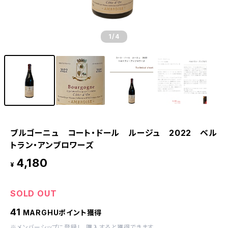
1
/4
ブルゴーニュ コート・ドール ルージュ 2022 ベル
トラン・アンブロワーズ
4,180
¥
SOLD OUT
41
MARGHUポイント獲得
※
メンバーシップに登録
し、購入すると獲得できます。