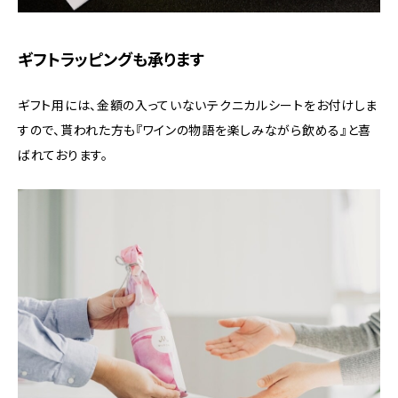
ギフトラッピングも承ります
ギフト用には、金額の入っていないテクニカルシートをお付けしま
すので、貰われた方も『ワインの物語を楽しみながら飲める』と喜
ばれております。