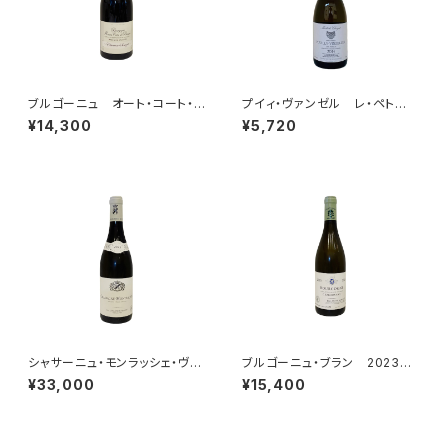
ブルゴーニュ オート・コート・
プイィ・ヴァンゼル レ・ペト
ド・ボーヌ ブラン 2023 エ
ー 2014 セレクション・パトリ
¥14,300
¥5,720
ティエンヌ・ソゼ
ック・クレルジェ
シャサーニュ・モンラッシェ・ヴィ
ブルゴーニュ・ブラン 2023
ラージュ・ブラン 2023 ドメ
ドメーヌ・ジャン=クロード・ラモ
¥33,000
¥15,400
ーヌ・ノエル・ラモネ
ネ