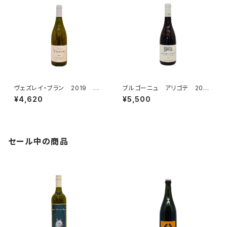
ヴェズレイ・ブラン 2019 ドメ
ブルゴーニュ アリゴテ 2021
ーヌ・デ・クリオ
ドメーヌ・アルロー
¥4,620
¥5,500
セール中の商品