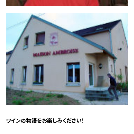
ワインの物語をお楽しみください！