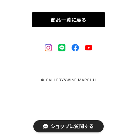
商品一覧に戻る
© GALLERY&WINE MARGHU
ショップに質問する