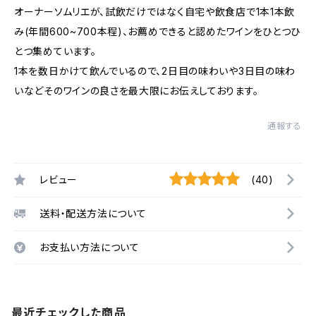
オーナーソムリエが、試飲だけではなく自宅や飲食店で1本1本飲
み(年間600~700本程)、お薦めできると認めたワインをひとつひ
とつ集めています。
1本を数日かけて飲んでいるので、2日目の味わいや3日目の味わ
いなどそのワインの良さを最大限にお伝えしております。
通報する
レビュー
(40)
送料・配送方法について
お支払い方法について
最近チェックした商品