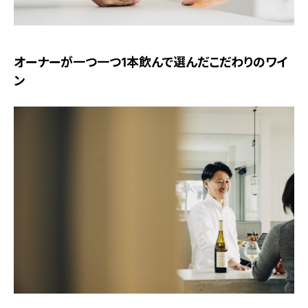
オーナーが一つ一つ1本飲んで選んだこだわりのワイ
ン