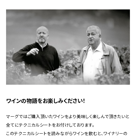
ワインの物語をお楽しみください！
マーグではご購入頂いたワインをより美味しく楽しんで頂きたいと
全てにテクニカルシートをお付けしております。
このテクニカルシートを読みながらワインを飲むと、ワイナリーの