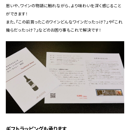
思いや、ワインの物語に触れながら、より味わいを深く感じること
ができます！
また、『この前買ったこのワインどんなワインだったっけ？』や『これ
幾らだったっけ？』などのお困り事もこれで解決です！
ギフトラッピングも承ります