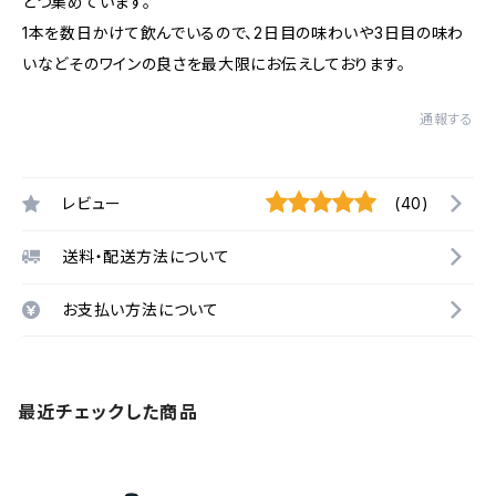
とつ集めています。
1本を数日かけて飲んでいるので、2日目の味わいや3日目の味わ
いなどそのワインの良さを最大限にお伝えしております。
通報する
レビュー
(40)
送料・配送方法について
お支払い方法について
最近チェックした商品