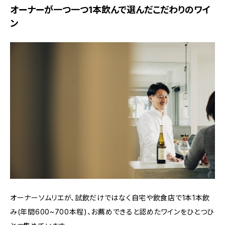
オーナーが一つ一つ1本飲んで選んだこだわりのワイ
ン
オーナーソムリエが、試飲だけではなく自宅や飲食店で1本1本飲
み(年間600~700本程)、お薦めできると認めたワインをひとつひ