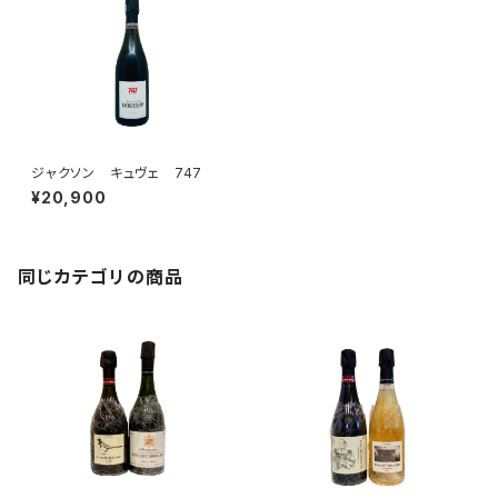
ジャクソン キュヴェ 747
¥20,900
同じカテゴリの商品