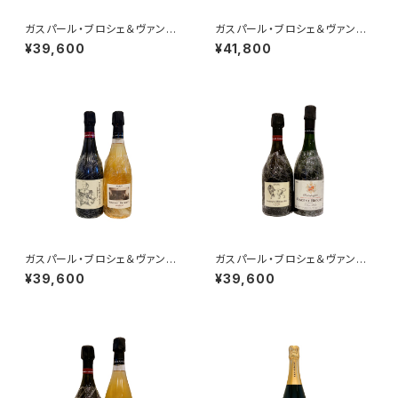
ガスパール・ブロシェ＆ヴァンサ
ガスパール・ブロシェ＆ヴァンサ
ン・ブロシェ ２本セット その1
ン・ブロシェ 2本セット その２
¥39,600
¥41,800
(LA PIE Tome V.＋1er cru
(333f ロゼ+ミレジム’15)
ミレジム 2014)
ガスパール・ブロシェ＆ヴァンサ
ガスパール・ブロシェ＆ヴァンサ
ン・ブロシェ 2本セット その１
ン・ブロシェ ２本セット その
¥39,600
¥39,600
(333f+ミレジム’15)
２(エクストラブリュット LE LIO
N Tome VI.+1er cru ミレジ
ム 2014)