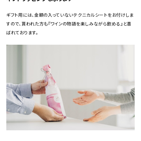
ギフト用には、金額の入っていないテクニカルシートをお付けしま
すので、貰われた方も『ワインの物語を楽しみながら飲める』と喜
ばれております。