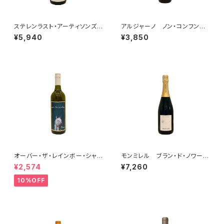
ステレンラスト・アーティソンズ・
アルジャーノ ノン・コンフンデ
アフターエイト・シラー 2023
ィトゥール 2024
¥5,940
¥3,850
オーバー・ザ・レインボー・シャル
モンミレル ブラン・ド・ノワー
ドネ(午) 2025
ル クレマン・ピコネ・セレクシ
¥2,574
¥7,260
ョン
10%OFF