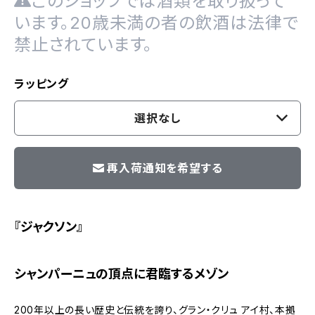
このショップでは酒類を取り扱って
います。20歳未満の者の飲酒は法律で
禁止されています。
ラッピング
選択なし
再入荷通知を希望する
『ジャクソン』
シャンパーニュの頂点に君臨するメゾン
200年以上の長い歴史と伝統を誇り、グラン・クリュ アイ村、本拠