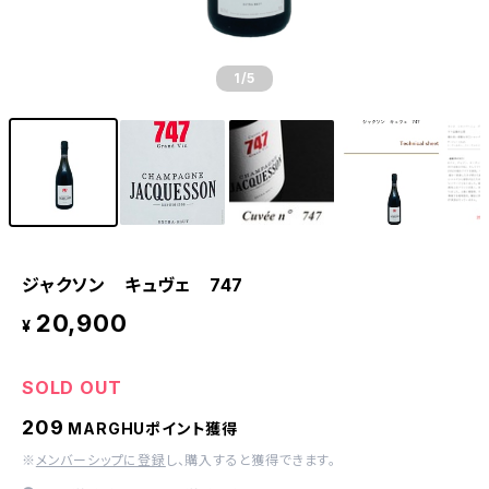
1
/5
ジャクソン キュヴェ 747
20,900
¥
SOLD OUT
209
MARGHUポイント獲得
※
メンバーシップに登録
し、購入すると獲得できます。