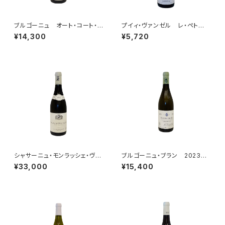
ブルゴーニュ オート・コート・
プイィ・ヴァンゼル レ・ペト
ド・ボーヌ ブラン 2023 エ
ー 2014 セレクション・パトリ
¥14,300
¥5,720
ティエンヌ・ソゼ
ック・クレルジェ
シャサーニュ・モンラッシェ・ヴィ
ブルゴーニュ・ブラン 2023
ラージュ・ブラン 2023 ドメ
ドメーヌ・ジャン=クロード・ラモ
¥33,000
¥15,400
ーヌ・ノエル・ラモネ
ネ