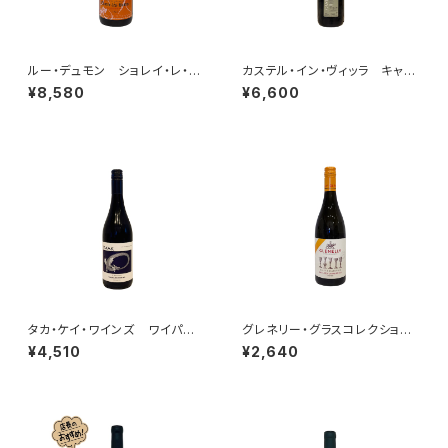
ルー・デュモン ショレイ・レ・ボ
カステル・イン・ヴィッラ キャン
ーヌ ルージュ 2022
ティ・クラシコ 2020
¥8,580
¥6,600
タカ・ケイ・ワインズ ワイパ
グレネリー・グラスコレクション・
ラ ピノ・ノワール 2024
シャルドネ 2024
¥4,510
¥2,640