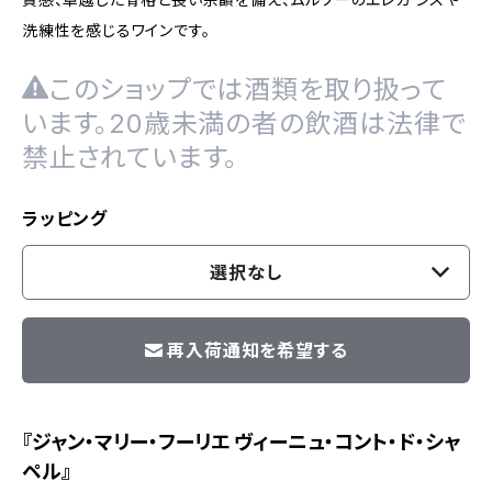
洗練性を感じるワインです。
このショップでは酒類を取り扱って
います。20歳未満の者の飲酒は法律で
禁止されています。
ラッピング
選択なし
再入荷通知を希望する
『ジャン・マリー・フーリエ ヴィーニュ・コント・ド・シャ
ペル』