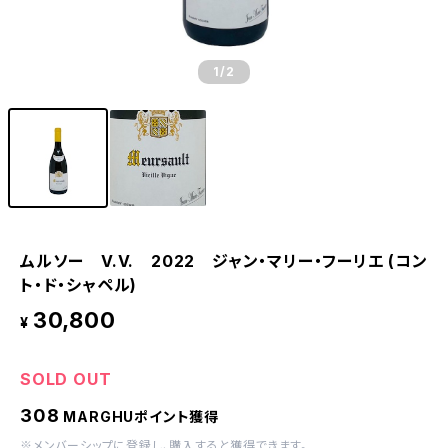
1
/2
ムルソー V.V. 2022 ジャン・マリー・フーリエ (コン
ト・ド・シャペル)
30,800
¥
SOLD OUT
308
MARGHUポイント獲得
※
メンバーシップに登録
し、購入すると獲得できます。