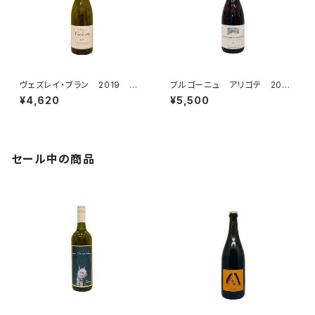
ヴェズレイ・ブラン 2019 ドメ
ブルゴーニュ アリゴテ 2021
ーヌ・デ・クリオ
ドメーヌ・アルロー
¥4,620
¥5,500
セール中の商品