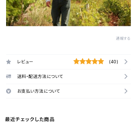
通報する
レビュー
(40)
送料・配送方法について
お支払い方法について
最近チェックした商品