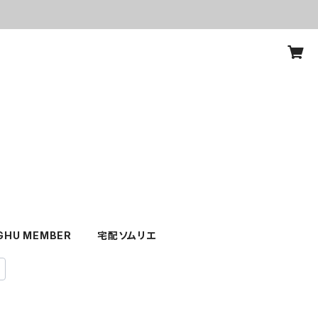
GHU MEMBER
宅配ソムリエ