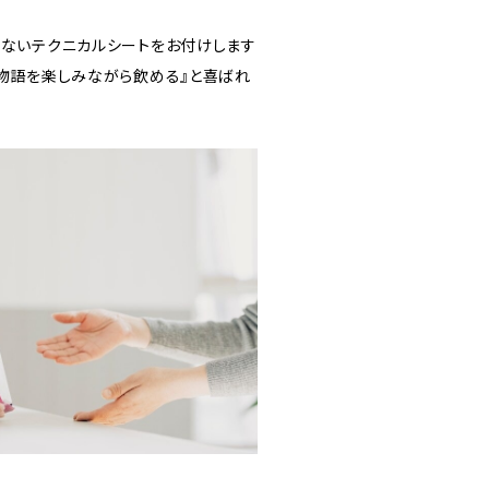
いないテクニカルシートをお付けします
の物語を楽しみながら飲める』と喜ばれ