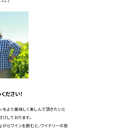
と。」
ください！
ンをより美味しく楽しんで頂きたいと
付けしております。
ながらワインを飲むと、ワイナリーの思