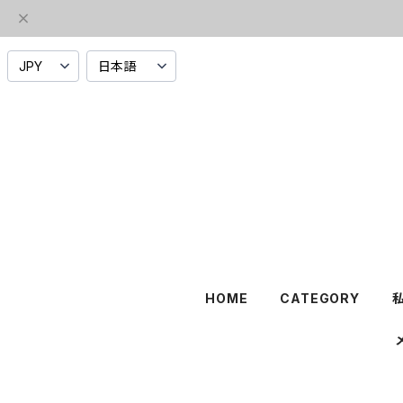
HOME
CATEGORY