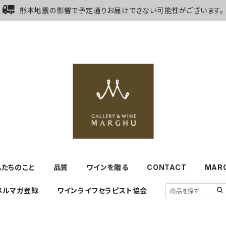
熊本地震の影響で予定通りお届けできない可能性がございます。
私たちのこと
品質
ワインを贈る
CONTACT
MAR
メルマガ登録
ワインライフセラピスト協会