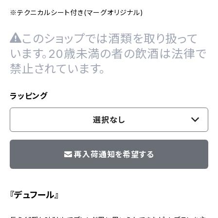
※テクニカルシート付き(マーグオリジナル)
このショップでは酒類を取り扱って
います。20歳未満の者の飲酒は法律で
禁止されています。
ラッピング
選択なし
再入荷通知を希望する
『デュフール』