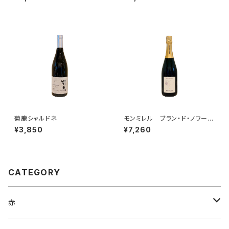
菊鹿シャルドネ
モンミレル ブラン・ド・ノワー
ル クレマン・ピコネ・セレクシ
¥3,850
¥7,260
ョン
CATEGORY
赤