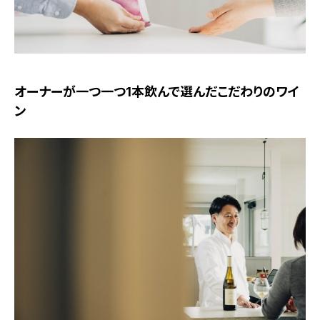
オーナーが一つ一つ1本飲んで選んだこだわりのワイ
ン