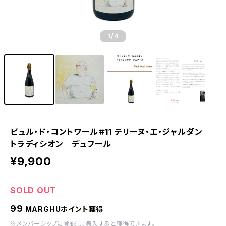
1
/4
ビュル・ド・コントワール＃11 テリーヌ・エ・ジャルダン
トラディシオン デュフール
¥9,900
SOLD OUT
99
MARGHUポイント獲得
※
メンバーシップに登録
し、購入すると獲得できます。