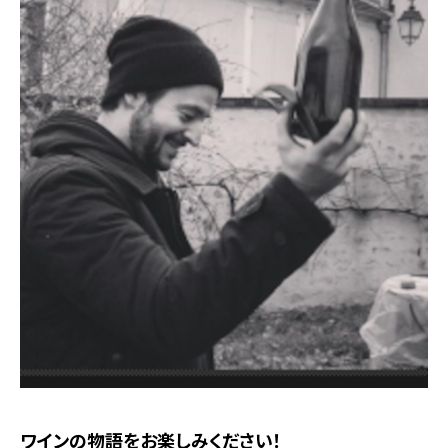
ワインの物語をお楽しみください！