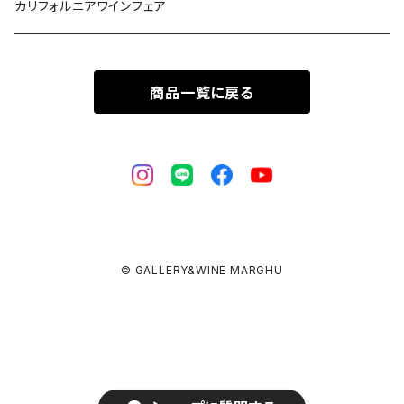
カリフォルニアワインフェア
商品一覧に戻る
© GALLERY&WINE MARGHU