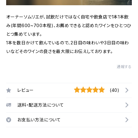
オーナーソムリエが、試飲だけではなく自宅や飲食店で1本1本飲
み(年間600~700本程)、お薦めできると認めたワインをひとつひ
とつ集めています。
1本を数日かけて飲んでいるので、2日目の味わいや3日目の味わ
いなどそのワインの良さを最大限にお伝えしております。
通報する
レビュー
(40)
送料・配送方法について
お支払い方法について