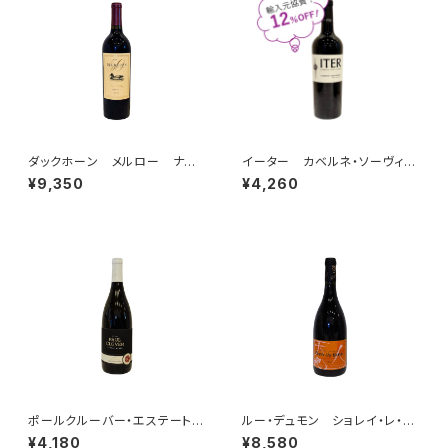
ダックホーン メルロー ナパ・
イーター カベルネ・ソーヴィニ
ヴァレー 2023【50周年ラベ
ヨン ナパ・ヴァレー 2023
¥9,350
¥4,260
ル】
ポールクルーバー・エステート・
ルー・デュモン ショレイ・レ・ボ
シャルドネ 2022
ーヌ ルージュ 2022
¥4,180
¥8,580