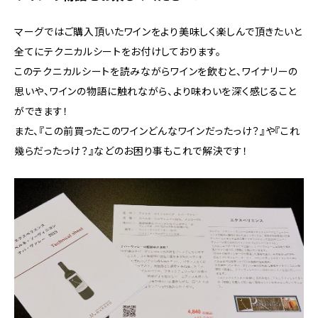
マーグではご購入頂いたワインをより美味しく楽しんで頂きたいと
全てにテクニカルシートをお付けしております。
このテクニカルシートを読みながらワインを飲むと、ワイナリーの
思いや、ワインの物語に触れながら、より味わいを深く感じること
ができます！
また、『この前買ったこのワインどんなワインだったっけ？』や『これ
幾らだったっけ？』などのお困り事もこれで解決です！