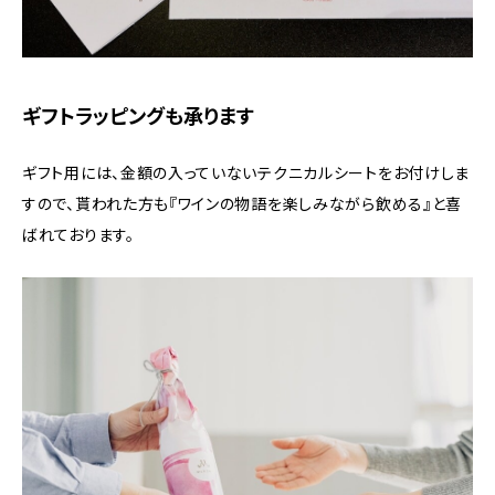
ギフトラッピングも承ります
ギフト用には、金額の入っていないテクニカルシートをお付けしま
すので、貰われた方も『ワインの物語を楽しみながら飲める』と喜
ばれております。