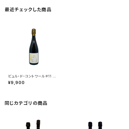
最近チェックした商品
ビュル・ド・コントワール＃11 テリ
ーヌ・エ・ジャルダン トラディシ
¥9,900
オン デュフール
同じカテゴリの商品