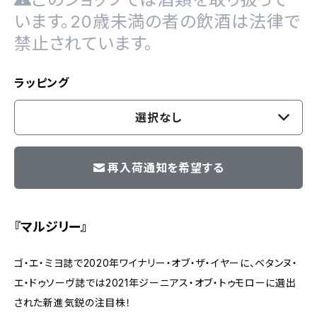
います。20歳未満の者の飲酒は法律で
禁止されています。
ラッピング
選択なし
再入荷通知を希望する
『マルジリー』
ゴ・エ・ミヨ誌で2020年ワイナリー・オブ・ザ・イヤーに、ベタンヌ・
エ・ドゥソーヴ誌では2021年ジーニアス・オブ・トゥモローに選出
された新進気鋭の注目株！