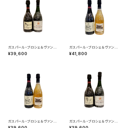
ガスパール・ブロシェ＆ヴァンサ
ガスパール・ブロシェ＆ヴァンサ
ン・ブロシェ ２本セット その1
ン・ブロシェ 2本セット その２
¥39,600
¥41,800
(LA PIE Tome V.＋1er cru
(333f ロゼ+ミレジム’15)
ミレジム 2014)
ガスパール・ブロシェ＆ヴァンサ
ガスパール・ブロシェ＆ヴァンサ
ン・ブロシェ 2本セット その１
ン・ブロシェ ２本セット その
¥39,600
¥39,600