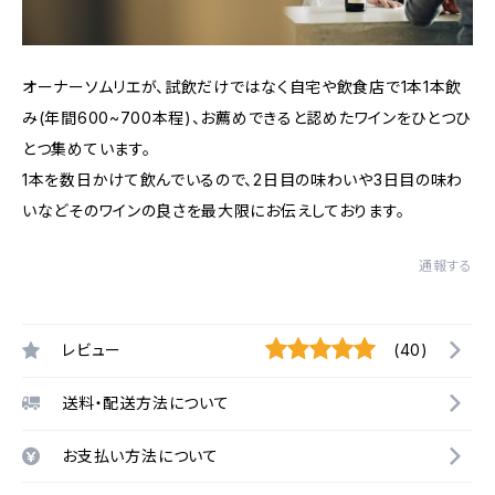
オーナーソムリエが、試飲だけではなく自宅や飲食店で1本1本飲
み(年間600~700本程)、お薦めできると認めたワインをひとつひ
とつ集めています。
1本を数日かけて飲んでいるので、2日目の味わいや3日目の味わ
いなどそのワインの良さを最大限にお伝えしております。
通報する
レビュー
(40)
送料・配送方法について
お支払い方法について