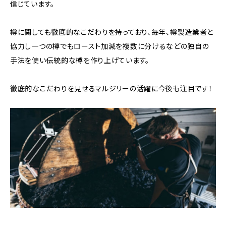
信じています。
樽に関しても徹底的なこだわりを持っており、毎年、樽製造業者と
協力し一つの樽でもロースト加減を複数に分けるなどの独自の
手法を使い伝統的な樽を作り上げています。
徹底的なこだわりを見せるマルジリーの活躍に今後も注目です！