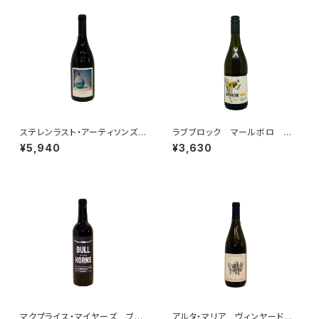
ステレンラスト・アーティソンズ・
ラブブロック マールボロ ティ
アフターエイト・シラー 2023
ー ソーヴィニヨン・ブラン 20
¥5,940
¥3,630
23
マクプライス・マイヤーズ ブ
アルタ・マリア ヴィンヤード