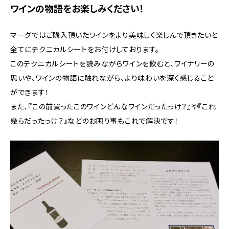
ワインの物語をお楽しみください！
マーグではご購入頂いたワインをより美味しく楽しんで頂きたいと
全てにテクニカルシートをお付けしております。
このテクニカルシートを読みながらワインを飲むと、ワイナリーの
思いや、ワインの物語に触れながら、より味わいを深く感じること
ができます！
また、『この前買ったこのワインどんなワインだったっけ？』や『これ
幾らだったっけ？』などのお困り事もこれで解決です！