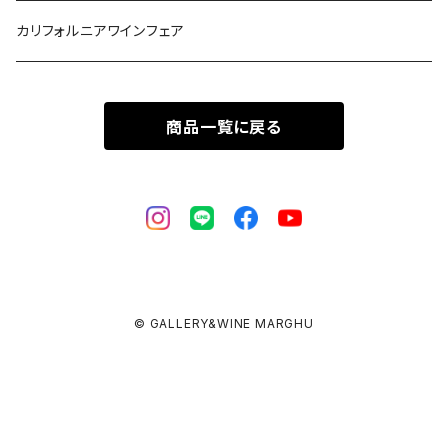
カリフォルニアワインフェア
商品一覧に戻る
© GALLERY&WINE MARGHU