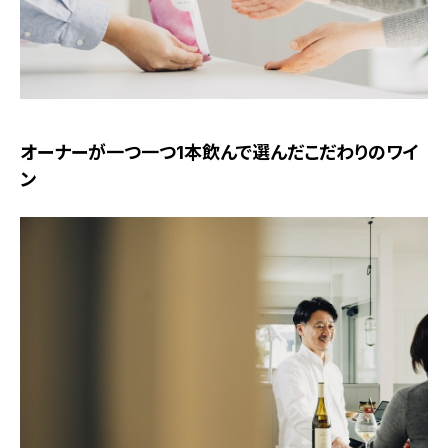
オーナーが一つ一つ1本飲んで選んだこだわりのワイ
ン