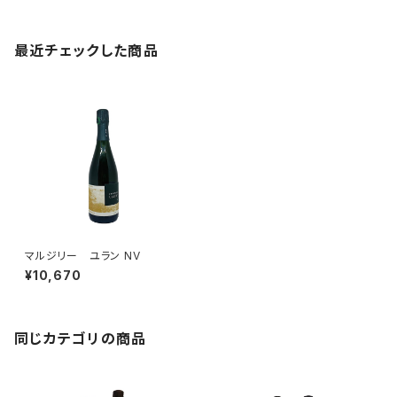
最近チェックした商品
マルジリー ユラン NV
¥10,670
同じカテゴリの商品