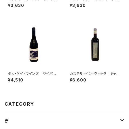
ル・バイ・ザ・ホーン カベルネ・
シャルドネ 2021
¥3,630
¥3,630
ソーヴィニヨン 2022
タカ・ケイ・ワインズ ワイパ
カステル・イン・ヴィッラ キャン
ラ ピノ・ノワール 2024
ティ・クラシコ 2020
¥4,510
¥6,600
CATEGORY
赤