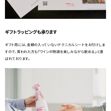
ギフトラッピングも承ります
ギフト用には、金額の入っていないテクニカルシートをお付けしま
すので、貰われた方も『ワインの物語を楽しみながら飲める』と喜
ばれております。