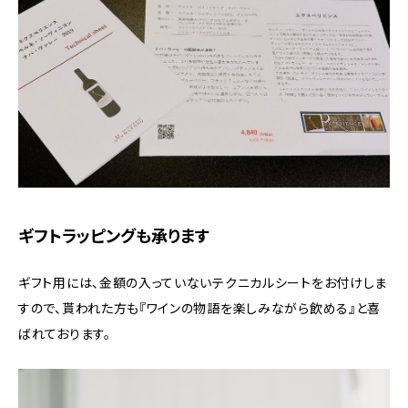
ギフトラッピングも承ります
ギフト用には、金額の入っていないテクニカルシートをお付けしま
すので、貰われた方も『ワインの物語を楽しみながら飲める』と喜
ばれております。