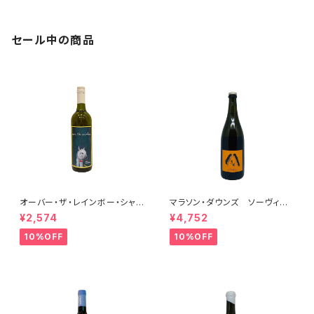
セール中の商品
オーバー・ザ・レインボー・シャル
マラソン・ダウンズ ソーヴィニ
ドネ(午) 2025
ヨン・ブラン ペティアンナチュ
¥2,574
¥4,752
ール 2022
10%OFF
10%OFF