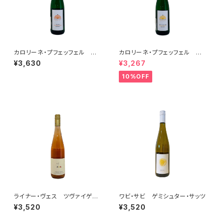
カロリーネ・プフェッフェル リ
カロリーネ・プフェッフェル グ
ースリング フェーダーシュピー
リューナー・ヴェルトリーナー フ
¥3,630
¥3,267
ル 2020
ェーダーシュピール 2020
10%OFF
ライナー・ヴェス ツヴァイゲル
ワビ・サビ ゲミシュター・サッツ
ト ザンクト・ラウレント ロゼ 2
¥3,520
¥3,520
021