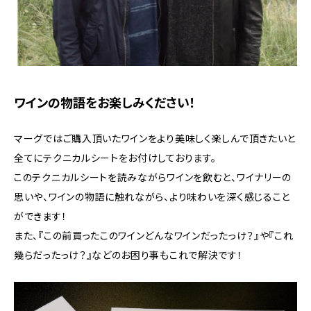
ワインの物語をお楽しみください！
マーグではご購入頂いたワインをより美味しく楽しんで頂きたいと
全てにテクニカルシートをお付けしております。
このテクニカルシートを読みながらワインを飲むと、ワイナリーの
思いや、ワインの物語に触れながら、より味わいを深く感じること
ができます！
また、『この前買ったこのワインどんなワインだったっけ？』や『これ
幾らだったっけ？』などのお困り事もこれで解決です！