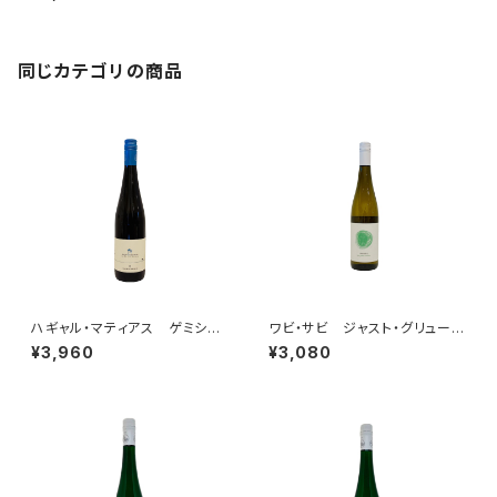
ーファー 2020
同じカテゴリの商品
ハギャル・マティアス ゲミシュ
ワビ・サビ ジャスト・グリューナ
ター・サッツ 2023
ー・ヴェルトリーナー 2023
¥3,960
¥3,080