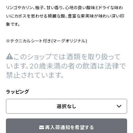
リンゴやカリン、柚子、甘い香り、心地の良い酸味とドライな味わ
いにカボスを思わせる綺麗な酸、豊富な果実味が味わい深い印
象です。
※テクニカルシート付き(マーグオリジナル)
このショップでは酒類を取り扱って
います。20歳未満の者の飲酒は法律で
禁止されています。
ラッピング
選択なし
再入荷通知を希望する