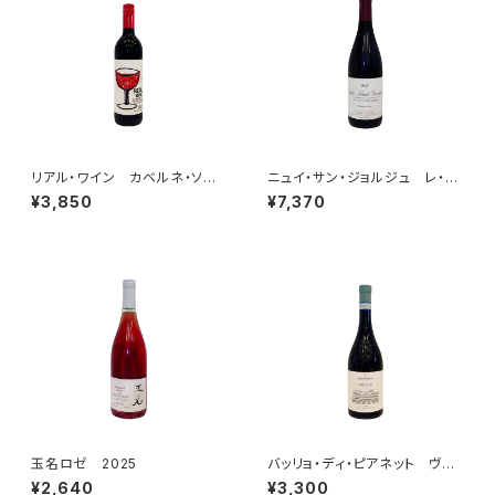
リアル・ワイン カベルネ・ソー
ニュイ・サン・ジョルジュ レ・ゾ
ヴィニヨン 2021
ー・プリュリエ 2021 フレデリ
¥3,850
¥7,370
ック・エスモナン
玉名ロゼ 2025
バッリョ・ディ・ピアネット ヴィ
オニエ 2024
¥2,640
¥3,300