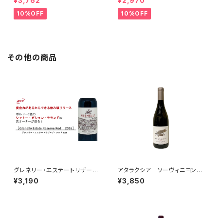
¥3,762
¥2,970
イ
10%OFF
10%OFF
その他の商品
グレネリー・エステートリザー
アタラクシア ソーヴィニヨン・
ブ・レッド 2017
ブラン 2025
¥3,190
¥3,850