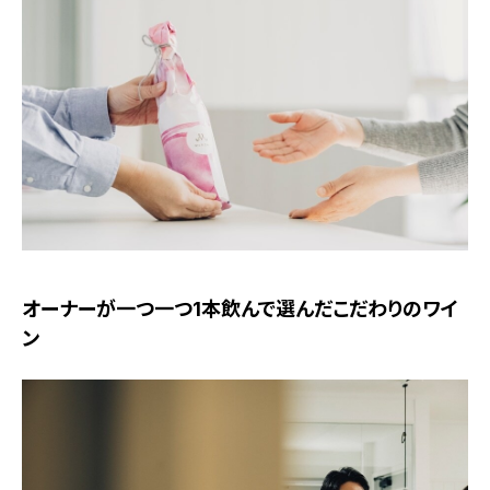
オーナーが一つ一つ1本飲んで選んだこだわりのワイ
ン