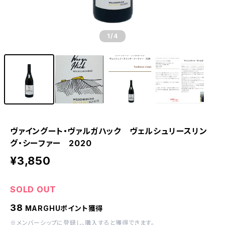
1
/4
ヴァイングート・ヴァルガハック ヴェルシュリースリン
グ・シーファー 2020
¥3,850
SOLD OUT
38
MARGHUポイント獲得
※
メンバーシップに登録
し、購入すると獲得できます。