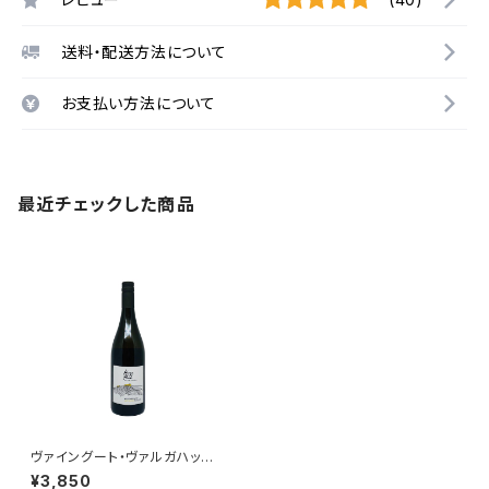
送料・配送方法について
お支払い方法について
最近チェックした商品
ヴァイングート・ヴァルガハッ
ク ヴェルシュリースリング・シ
¥3,850