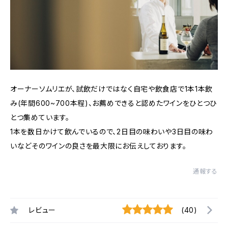
オーナーソムリエが、試飲だけではなく自宅や飲食店で1本1本飲
み(年間600~700本程)、お薦めできると認めたワインをひとつひ
とつ集めています。
1本を数日かけて飲んでいるので、2日目の味わいや3日目の味わ
いなどそのワインの良さを最大限にお伝えしております。
通報する
レビュー
(40)