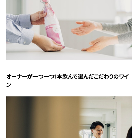
オーナーが一つ一つ1本飲んで選んだこだわりのワイ
ン