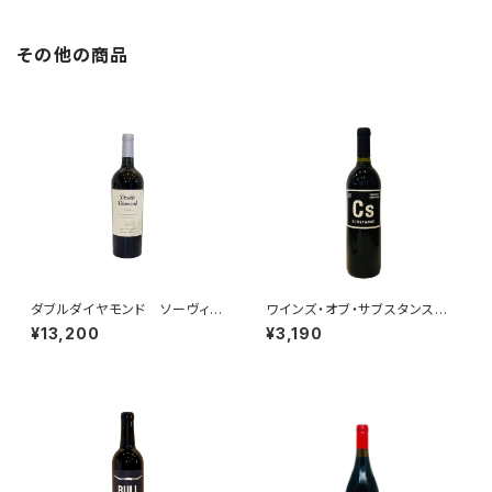
その他の商品
ダブルダイヤモンド ソーヴィニ
ワインズ・オブ・サブスタンス
ヨン・ブラン ナパ・ヴァレー 2
カベルネ・ソーヴィニヨン 2022
¥13,200
¥3,190
024