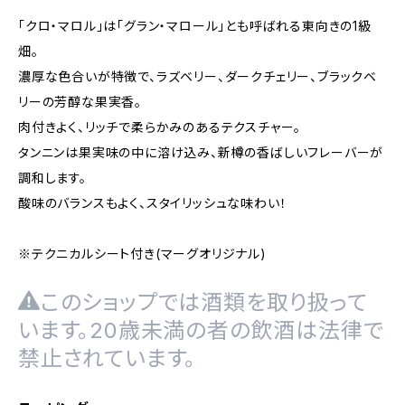
「クロ・マロル」は「グラン・マロール」とも呼ばれる東向きの1級
畑。
濃厚な色合いが特徴で、ラズベリー、ダークチェリー、ブラックベ
リーの芳醇な果実香。
肉付きよく、リッチで柔らかみのあるテクスチャー。
タンニンは果実味の中に溶け込み、新樽の香ばしいフレーバーが
調和します。
酸味のバランスもよく、スタイリッシュな味わい！
※テクニカルシート付き(マーグオリジナル)
このショップでは酒類を取り扱って
います。20歳未満の者の飲酒は法律で
禁止されています。