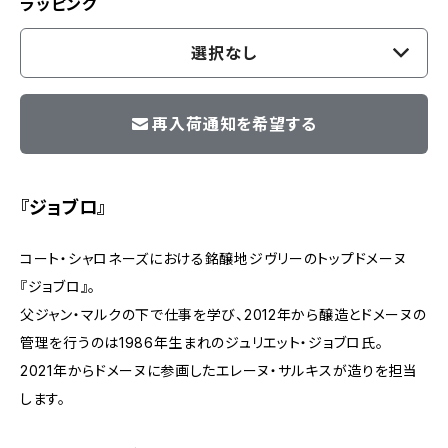
ラッピング
選択なし
再入荷通知を希望する
『ジョブロ』
コート・シャロネーズにおける銘醸地ジヴリーのトップドメーヌ
『ジョブロ』。
父ジャン・マルクの下で仕事を学び、2012年から醸造とドメーヌの
管理を行うのは1986年生まれのジュリエット・ジョブロ氏。
2021年からドメーヌに参画したエレーヌ・サルキスが造りを担当
します。