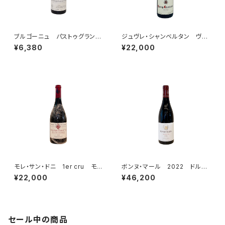
ブルゴーニュ パストゥグラン
ジュヴレ・シャンベルタン ヴィ
2023 ドメーヌ・ジャン=クロ
エイユ・ヴィーニュ 2023 ド
¥6,380
¥22,000
ード・ラモネ
メーヌ・フーリエ
モレ・サン・ドニ 1er cru モ
ボンヌ・マール 2022 ドルー
ン・リュイザン 2015 ドメー
アン・ラローズ
¥22,000
¥46,200
ヌ・デ・モン・リュイザン
セール中の商品