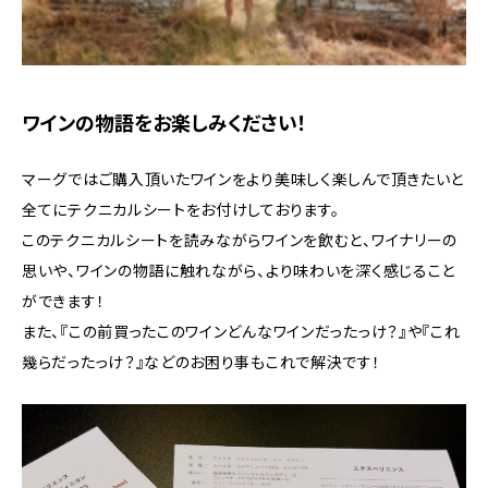
ワインの物語をお楽しみください！
マーグではご購入頂いたワインをより美味しく楽しんで頂きたいと
全てにテクニカルシートをお付けしております。
このテクニカルシートを読みながらワインを飲むと、ワイナリーの
思いや、ワインの物語に触れながら、より味わいを深く感じること
ができます！
また、『この前買ったこのワインどんなワインだったっけ？』や『これ
幾らだったっけ？』などのお困り事もこれで解決です！