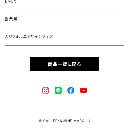
初売り
創業祭
カリフォルニアワインフェア
商品一覧に戻る
© GALLERY&WINE MARGHU