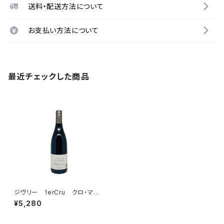
送料・配送方法について
お支払い方法について
最近チェックした商品
ジヴリー 1erCru クロ・マロ
ル ルージュ 2013 ジョブロ
¥5,280