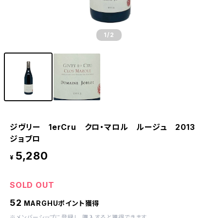
1
/2
ジヴリー 1erCru クロ・マロル ルージュ 2013
ジョブロ
5,280
¥
SOLD OUT
52
MARGHUポイント獲得
※
メンバーシップに登録
し、購入すると獲得できます。