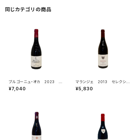
同じカテゴリの商品
ブルゴーニュ・オカ 2023 シ
マランジェ 2013 セレクショ
プリアン・アルロー
ン・パトリック・クレルジェ
¥7,040
¥5,830