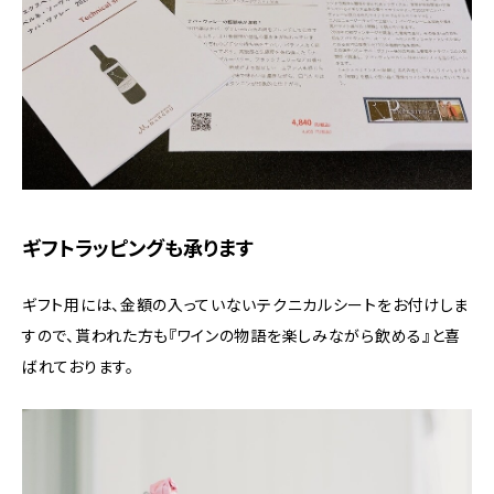
ギフトラッピングも承ります
ギフト用には、金額の入っていないテクニカルシートをお付けしま
すので、貰われた方も『ワインの物語を楽しみながら飲める』と喜
ばれております。