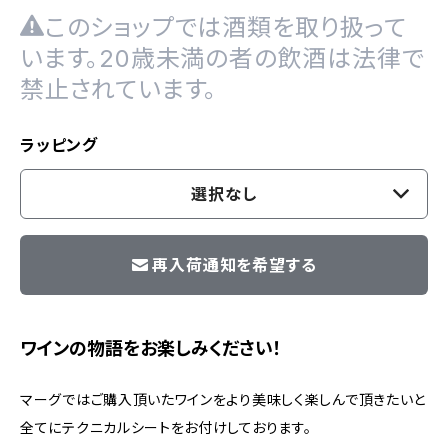
このショップでは酒類を取り扱って
います。20歳未満の者の飲酒は法律で
禁止されています。
ラッピング
選択なし
再入荷通知を希望する
ワインの物語をお楽しみください！
マーグではご購入頂いたワインをより美味しく楽しんで頂きたいと
全てにテクニカルシートをお付けしております。