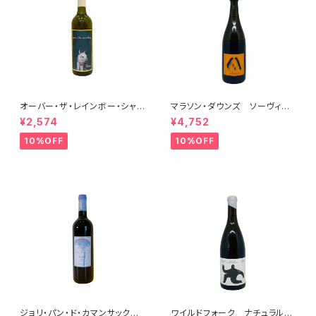
オーバー・ザ・レインボー・シャル
マラソン・ダウンズ ソーヴィニ
ドネ(午) 2025
ヨン・ブラン ペティアンナチュ
¥2,574
¥4,752
ール 2022
10%OFF
10%OFF
ジョリ・パン・ド・カマンサック 2
ワイルドフォーク ナチュラル