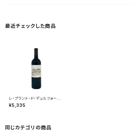
最近チェックした商品
レ・プラント・ド・デュルフォール・
ヴィヴァン 2019
¥5,335
同じカテゴリの商品