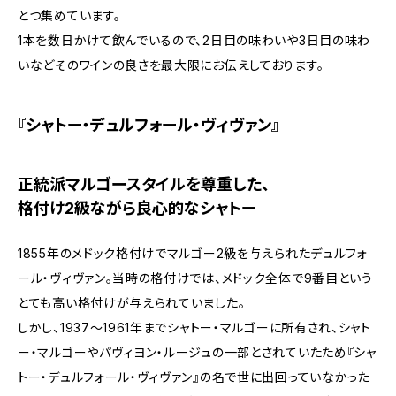
とつ集めています。
1本を数日かけて飲んでいるので、2日目の味わいや3日目の味わ
いなどそのワインの良さを最大限にお伝えしております。
『シャトー・デュルフォール・ヴィヴァン』
正統派マルゴースタイルを尊重した、
格付け2級ながら良心的なシャトー
1855年のメドック格付けでマルゴー2級を与えられたデュルフォ
ール・ヴィヴァン。当時の格付けでは、メドック全体で9番目という
とても高い格付けが与えられていました。
しかし、1937～1961年までシャトー・マルゴーに所有され、シャト
ー・マルゴーやパヴィヨン・ルージュの一部とされていたため『シャ
トー・デュルフォール・ヴィヴァン』の名で世に出回っていなかった