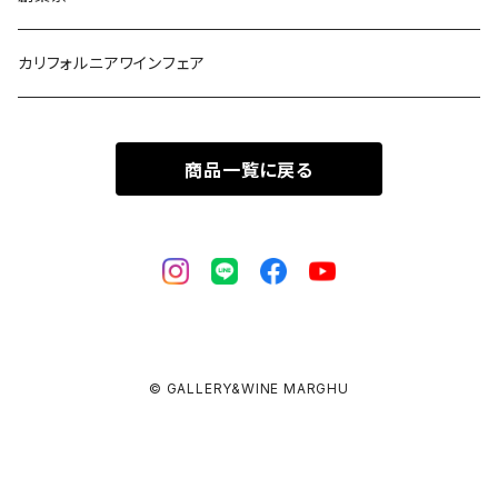
カリフォルニアワインフェア
商品一覧に戻る
© GALLERY&WINE MARGHU