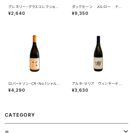
グレネリー・グラスコレクション・
ダックホーン メルロー ナパ・
シャルドネ 2024
ヴァレー 2023【50周年ラベ
¥2,640
¥9,350
ル】
ロバートソン・CR・No.1シャルド
アルタ・マリア ヴィンヤード
ネ 2024
シャルドネ 2021
¥4,290
¥3,630
CATEGORY
赤