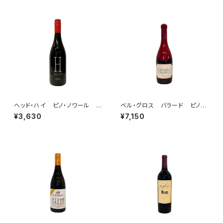
ヘッド・ハイ ピノ・ノワール ソ
ベル・グロス バラード ピノ・ノ
ノマ・カウンティ 2022
ワール 2022
¥3,630
¥7,150