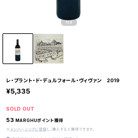
1
/2
レ・プラント・ド・デュルフォール・ヴィヴァン 2019
¥5,335
SOLD OUT
53
MARGHUポイント獲得
※
メンバーシップに登録
し、購入すると獲得できます。