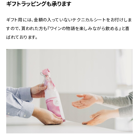
ギフトラッピングも承ります
ギフト用には、金額の入っていないテクニカルシートをお付けしま
すので、貰われた方も『ワインの物語を楽しみながら飲める』と喜
ばれております。