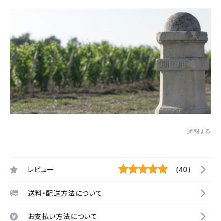
通報する
レビュー
(40)
送料・配送方法について
お支払い方法について