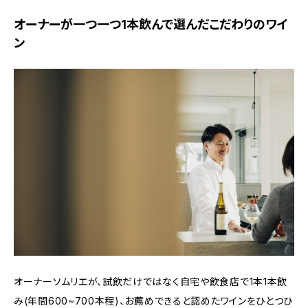
オーナーが一つ一つ1本飲んで選んだこだわりのワイ
ン
オーナーソムリエが、試飲だけではなく自宅や飲食店で1本1本飲
み(年間600~700本程)、お薦めできると認めたワインをひとつひ