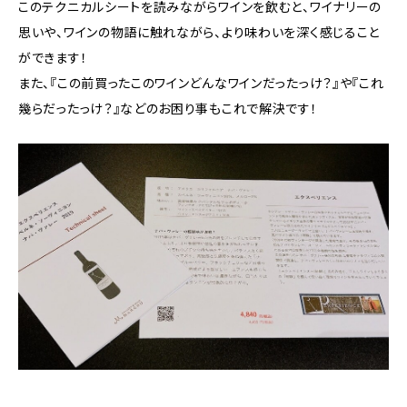
このテクニカルシートを読みながらワインを飲むと、ワイナリーの
思いや、ワインの物語に触れながら、より味わいを深く感じること
ができます！
また、『この前買ったこのワインどんなワインだったっけ？』や『これ
幾らだったっけ？』などのお困り事もこれで解決です！