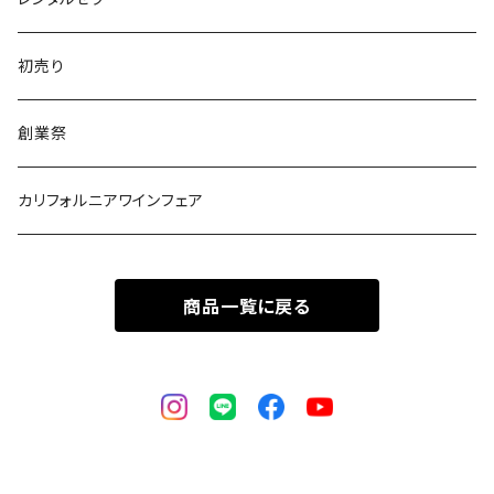
初売り
創業祭
カリフォルニアワインフェア
商品一覧に戻る