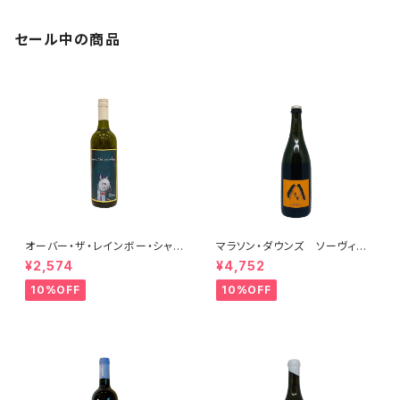
セール中の商品
オーバー・ザ・レインボー・シャル
マラソン・ダウンズ ソーヴィニ
ドネ(午) 2025
ヨン・ブラン ペティアンナチュ
¥2,574
¥4,752
ール 2022
10%OFF
10%OFF