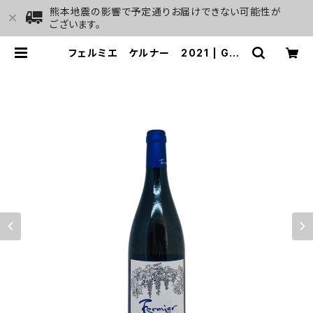
熊本地震の影響で予定通りお届けできない可能性が
ございます。
フェルミエ ケルナー 2021 | GAL
LERY&WINE MARGHU