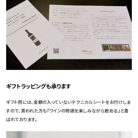
ギフトラッピングも承ります
ギフト用には、金額の入っていないテクニカルシートをお付けしま
すので、貰われた方も『ワインの物語を楽しみながら飲める』と喜
ばれております。