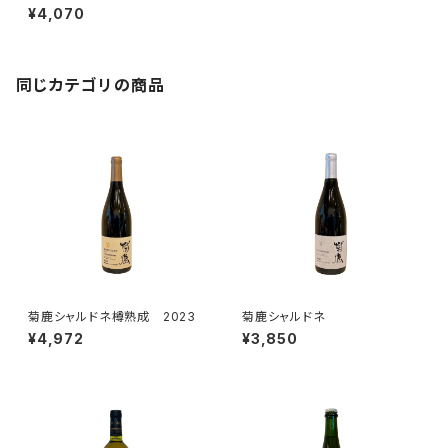
¥4,070
同じカテゴリの商品
菊鹿シャルドネ樽熟成 2023
菊鹿シャルドネ
¥4,972
¥3,850