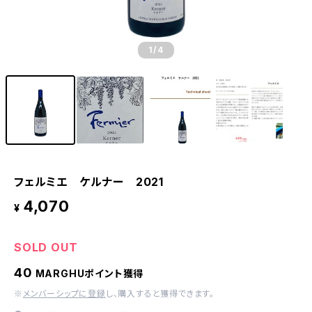
1
/4
フェルミエ ケルナー 2021
4,070
¥
SOLD OUT
40
MARGHUポイント獲得
※
メンバーシップに登録
し、購入すると獲得できます。