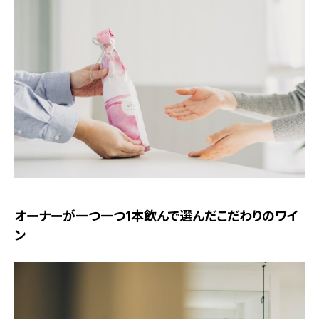
オーナーが一つ一つ1本飲んで選んだこだわりのワイ
ン