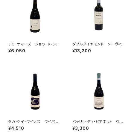
J.C. サマーズ ジョワ・ド・シア
ダブルダイヤモンド ソーヴィニ
ン ピノ・ノワール ダンディ・ヒ
ヨン・ブラン ナパ・ヴァレー 2
¥6,050
¥13,200
ルズ 2022
024
タカ・ケイ・ワインズ ワイパ
バッリョ・ディ・ピアネット ヴィ
ラ ピノ・ノワール 2024
オニエ 2024
¥4,510
¥3,300