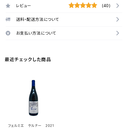
レビュー
(40)
送料・配送方法について
お支払い方法について
最近チェックした商品
フェルミエ ケルナー 2021