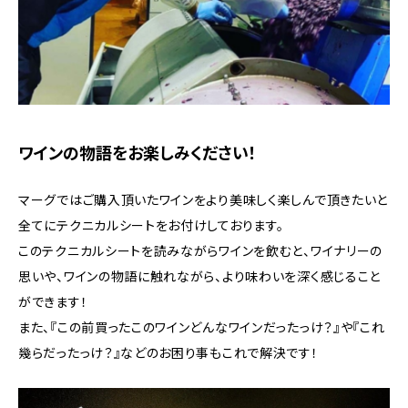
ワインの物語をお楽しみください！
マーグではご購入頂いたワインをより美味しく楽しんで頂きたいと
全てにテクニカルシートをお付けしております。
このテクニカルシートを読みながらワインを飲むと、ワイナリーの
思いや、ワインの物語に触れながら、より味わいを深く感じること
ができます！
また、『この前買ったこのワインどんなワインだったっけ？』や『これ
幾らだったっけ？』などのお困り事もこれで解決です！