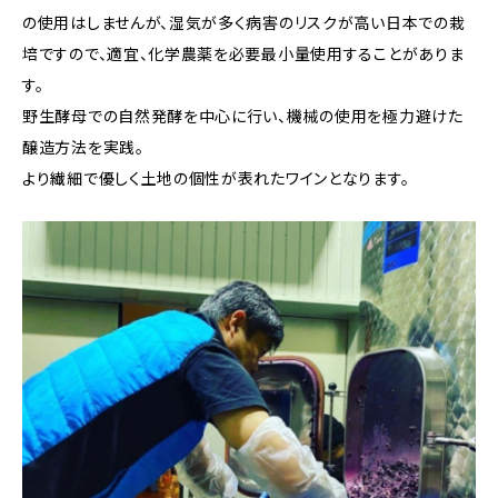
の使用はしませんが、湿気が多く病害のリスクが高い日本での栽
培ですので、適宜、化学農薬を必要最小量使用することがありま
す。
野生酵母での自然発酵を中心に行い、機械の使用を極力避けた
醸造方法を実践。
より繊細で優しく土地の個性が表れたワインとなります。