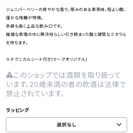
ジュニパーベリーの爽やかな香り、厚みのある果実味、程よい酸、
僅かな残糖が特徴。
余韻も長く上品な飲み口です。
複雑な表情の中に寒冷地らしい引き締まった酸と硬質なミネラル
を持ちます。
※テクニカルシート付き(マーグオリジナル)
このショップでは酒類を取り扱って
います。20歳未満の者の飲酒は法律で
禁止されています。
ラッピング
選択なし