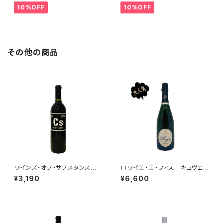
10%OFF
10%OFF
その他の商品
ワインズ・オブ・サブスタンス
ロワイエ・エ・フィス キュヴェ・
カベルネ・ソーヴィニヨン 2022
ド・レゼルヴ NV
¥3,190
¥6,600