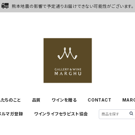
熊本地震の影響で予定通りお届けできない可能性がございます。
私たちのこと
品質
ワインを贈る
CONTACT
MAR
メルマガ登録
ワインライフセラピスト協会