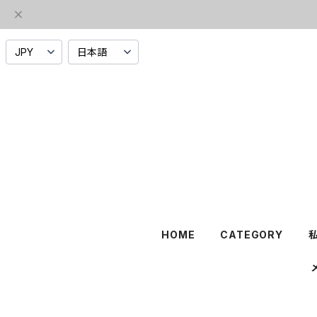
HOME
CATEGORY