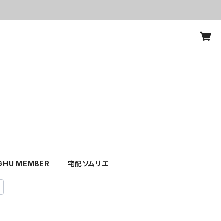
GHU MEMBER
宅配ソムリエ