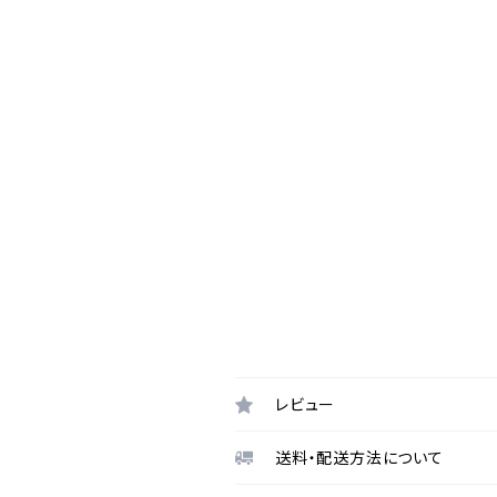
レビュー
送料・配送方法について