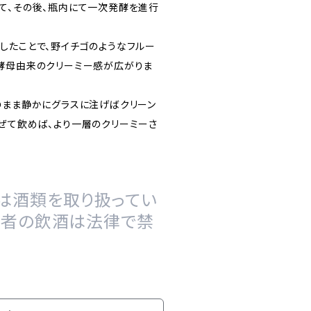
て、その後、瓶内にて一次発酵を進行
したことで、野イチゴのようなフルー
酵母由来のクリーミー感が広がりま
のまま静かにグラスに注げばクリーン
ぜて飲めば、より一層のクリーミーさ
は酒類を取り扱ってい
の者の飲酒は法律で禁