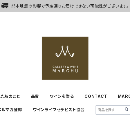
熊本地震の影響で予定通りお届けできない可能性がございます。
私たちのこと
品質
ワインを贈る
CONTACT
MAR
メルマガ登録
ワインライフセラピスト協会