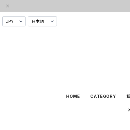
HOME
CATEGORY