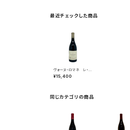
最近チェックした商品
ヴォーヌ・ロマネ レ・シ
ャランダン 2018 カ
¥15,400
ミーユ・ジルー
同じカテゴリの商品