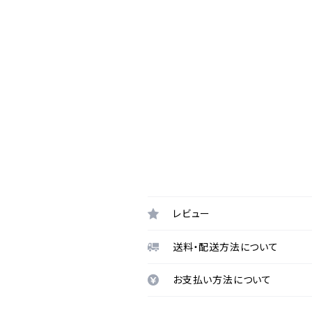
レビュー
送料・配送方法について
お支払い方法について