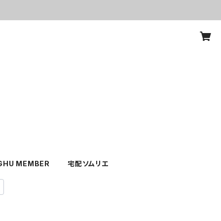
GHU MEMBER
宅配ソムリエ