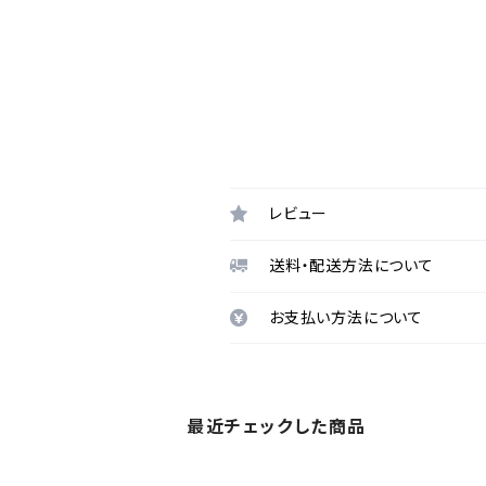
レビュー
送料・配送方法について
お支払い方法について
最近チェックした商品