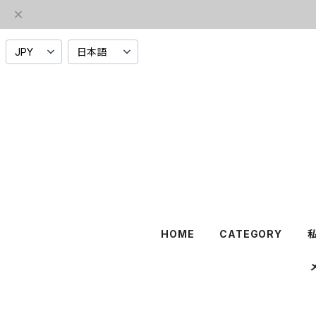
HOME
CATEGORY