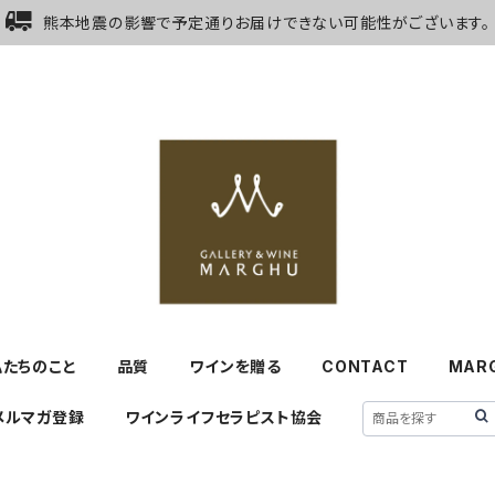
熊本地震の影響で予定通りお届けできない可能性がございます。
私たちのこと
品質
ワインを贈る
CONTACT
MAR
メルマガ登録
ワインライフセラピスト協会