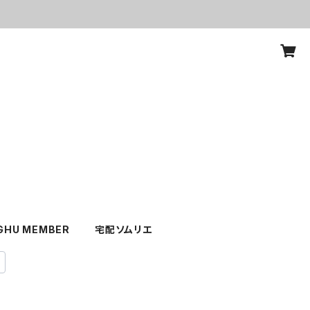
GHU MEMBER
宅配ソムリエ