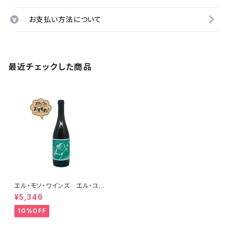
お支払い方法について
最近チェックした商品
エル・モソ・ワインズ エル・コス
モナウタ・ブランコ＜イ・エル・バ
¥5,346
ランコ・デ・アグア＞ 2022
10%OFF