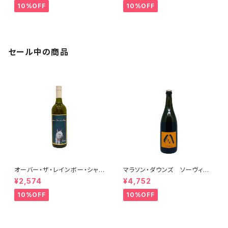
10%OFF
10%OFF
セール中の商品
オーバー・ザ・レインボー・シャル
マラソン・ダウンズ ソーヴィニ
ドネ(午) 2025
ヨン・ブラン ペティアンナチュ
¥2,574
¥4,752
ール 2022
10%OFF
10%OFF