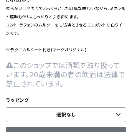
じられる香り。
柔らかい口当たりでふっくらとした肉厚な味わいながら、ミネラル
と塩味も伴い、しっかりと引き締めます。
コント・ラフォンのムルソーをも彷彿とさせるエレガントな白ワイ
ンです。
※テクニカルシート付き(マーグオリジナル)
このショップでは酒類を取り扱って
います。20歳未満の者の飲酒は法律で
禁止されています。
ラッピング
選択なし