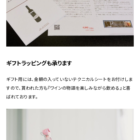
ギフトラッピングも承ります
ギフト用には、金額の入っていないテクニカルシートをお付けしま
すので、貰われた方も『ワインの物語を楽しみながら飲める』と喜
ばれております。