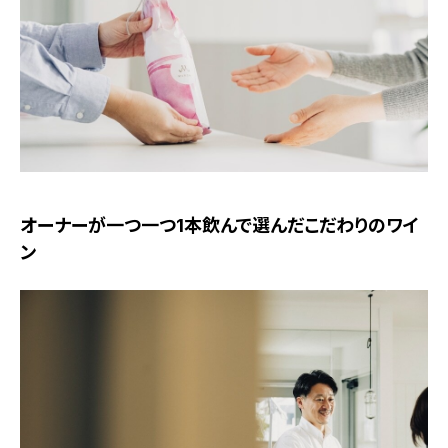
オーナーが一つ一つ1本飲んで選んだこだわりのワイ
ン