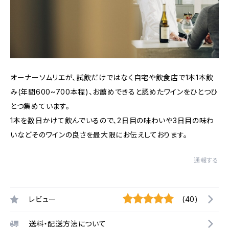
オーナーソムリエが、試飲だけではなく自宅や飲食店で1本1本飲
み(年間600~700本程)、お薦めできると認めたワインをひとつひ
とつ集めています。
1本を数日かけて飲んでいるので、2日目の味わいや3日目の味わ
いなどそのワインの良さを最大限にお伝えしております。
通報する
レビュー
(40)
送料・配送方法について