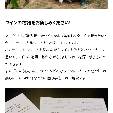
ワインの物語をお楽しみください！
マーグではご購入頂いたワインをより美味しく楽しんで頂きたいと
全てにテクニカルシートをお付けしております。
このテクニカルシートを読みながらワインを飲むと、ワイナリーの
思いや、ワインの物語に触れながら、より味わいを深く感じること
ができます！
また、『この前買ったこのワインどんなワインだったっけ？』や『これ
幾らだったっけ？』などのお困り事もこれで解決です！