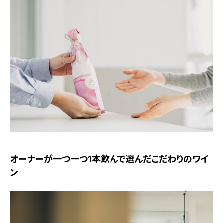
オーナーが一つ一つ1本飲んで選んだこだわりのワイ
ン