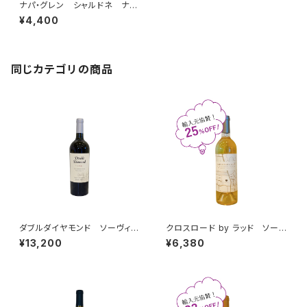
ナパ・グレン シャルドネ ナ
パ・ヴァレー 2022
¥4,400
同じカテゴリの商品
ダブルダイヤモンド ソーヴィニ
クロスロード by ラッド ソーヴ
ヨン・ブラン ナパ・ヴァレー 2
ィニヨン・ブラン マウント・ヴィ
¥13,200
¥6,380
024
ーダー エステート ナパ・ヴァ
レー 2021