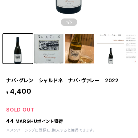
1
/5
ナパ・グレン シャルドネ ナパ・ヴァレー 2022
4,400
¥
SOLD OUT
44
MARGHUポイント獲得
※
メンバーシップに登録
し、購入すると獲得できます。