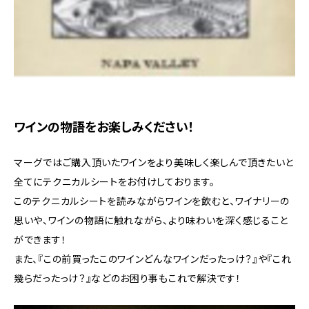
ワインの物語をお楽しみください！
マーグではご購入頂いたワインをより美味しく楽しんで頂きたいと
全てにテクニカルシートをお付けしております。
このテクニカルシートを読みながらワインを飲むと、ワイナリーの
思いや、ワインの物語に触れながら、より味わいを深く感じること
ができます！
また、『この前買ったこのワインどんなワインだったっけ？』や『これ
幾らだったっけ？』などのお困り事もこれで解決です！