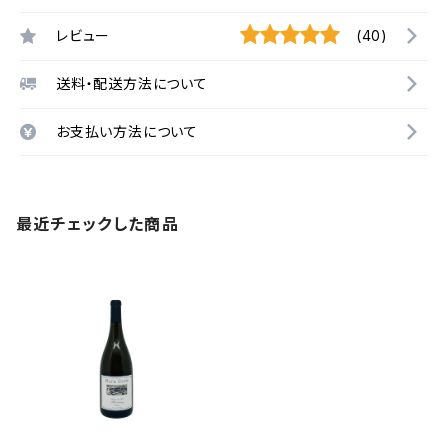
レビュー
(40)
送料・配送方法について
お支払い方法について
最近チェックした商品