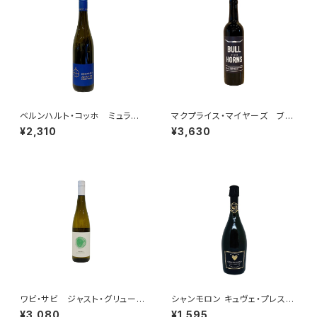
ベルンハルト・コッホ ミュラー・
マクプライス・マイヤーズ ブ
トゥルガウ プティ・チエ トロ
ル・バイ・ザ・ホーン カベルネ・
¥2,310
¥3,630
ッケン 2024
ソーヴィニヨン 2022
ワビ・サビ ジャスト・グリューナ
シャンモロン キュヴェ・プレステ
ー・ヴェルトリーナー 2023
ージュ ブラン・ド・ブラン
¥3,080
¥1,595