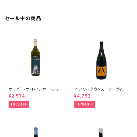
セール中の商品
オーバー・ザ・レインボー・シャル
マラソン・ダウンズ ソーヴィニ
ドネ(午) 2025
ヨン・ブラン ペティアンナチュ
¥2,574
¥4,752
ール 2022
10%OFF
10%OFF