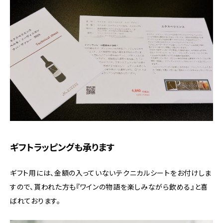
ギフトラッピングも承ります
ギフト用には、金額の入っていないテクニカルシートをお付けしま
すので、貰われた方も『ワインの物語を楽しみながら飲める』と喜
ばれております。