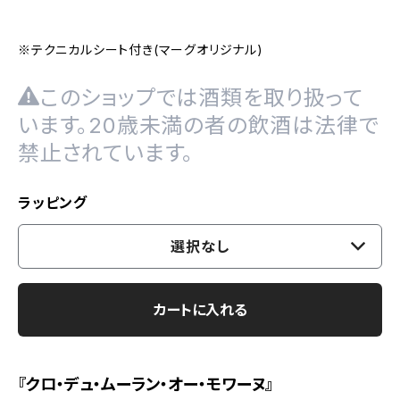
※テクニカルシート付き(マーグオリジナル)
このショップでは酒類を取り扱って
います。20歳未満の者の飲酒は法律で
禁止されています。
ラッピング
選択なし
カートに入れる
『クロ・デュ・ムーラン・オー・モワーヌ』