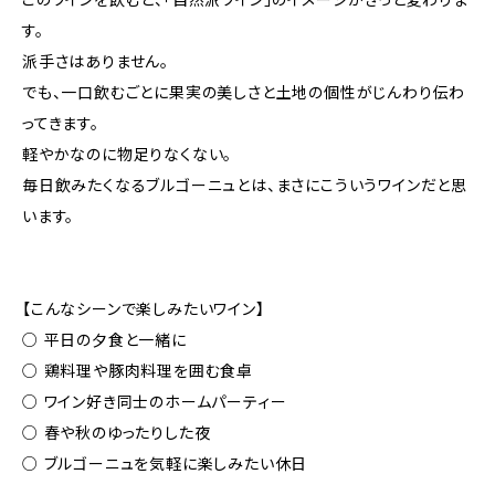
す。
派手さはありません。
でも、一口飲むごとに果実の美しさと土地の個性がじんわり伝わ
ってきます。
軽やかなのに物足りなくない。
毎日飲みたくなるブルゴーニュとは、まさにこういうワインだと思
います。
【こんなシーンで楽しみたいワイン】
○ 平日の夕食と一緒に
○ 鶏料理や豚肉料理を囲む食卓
○ ワイン好き同士のホームパーティー
○ 春や秋のゆったりした夜
○ ブルゴーニュを気軽に楽しみたい休日