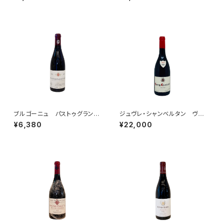
ブルゴーニュ パストゥグラン
ジュヴレ・シャンベルタン ヴィ
2023 ドメーヌ・ジャン=クロ
エイユ・ヴィーニュ 2023 ド
¥6,380
¥22,000
ード・ラモネ
メーヌ・フーリエ