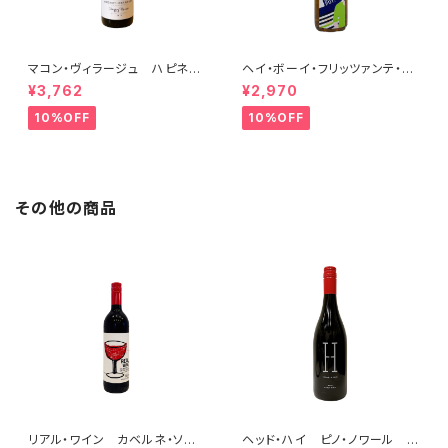
マコン・ヴィラージュ ハピネ
ヘイ・ボーイ・フリッツァンテ・ビ
ス 2023 ブレノ・ベランジェ
アンコ 2022 オールド・ボー
¥3,762
¥2,970
イ
10%OFF
10%OFF
その他の商品
リアル・ワイン カベルネ・ソー
ヘッド・ハイ ピノ・ノワール ソ