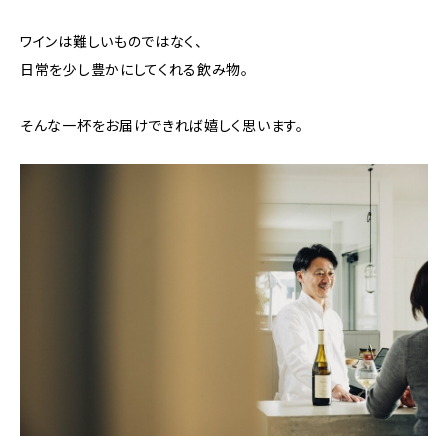
ワインは難しいものではなく、
日常を少し豊かにしてくれる飲み物。
そんな一杯をお届けできれば嬉しく思います。