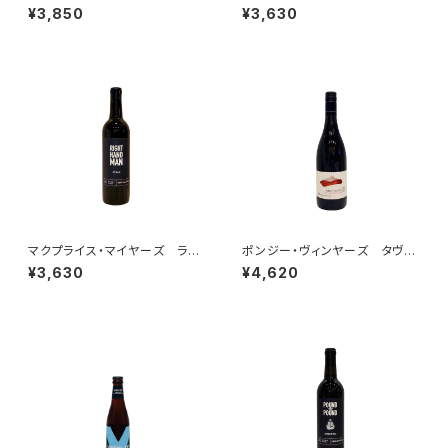
ヴィニヨン 2021
ノマ・カウンティ 2022
¥3,850
¥3,630
マクプライス・マイヤーズ ライ
ポンジー・ヴィンヤーズ タヴォ
ト・ハンド・マン シラー 2023
ラ ピノ・ノワール ウィラメッ
¥3,630
¥4,620
ト・ヴァレー 2024