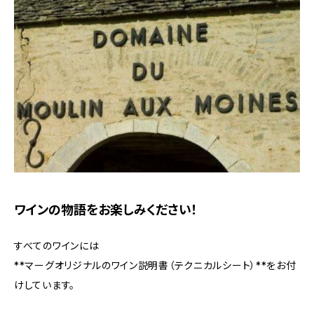
ワインの物語をお楽しみください！
すべてのワインには
**マーグオリジナルのワイン説明書（テクニカルシート）**をお付
けしています。