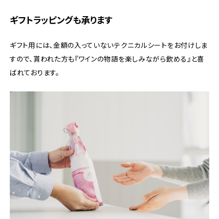
ギフトラッピングも承ります
ギフト用には、金額の入っていないテクニカルシートをお付けしま
すので、貰われた方も『ワインの物語を楽しみながら飲める』と喜
ばれております。