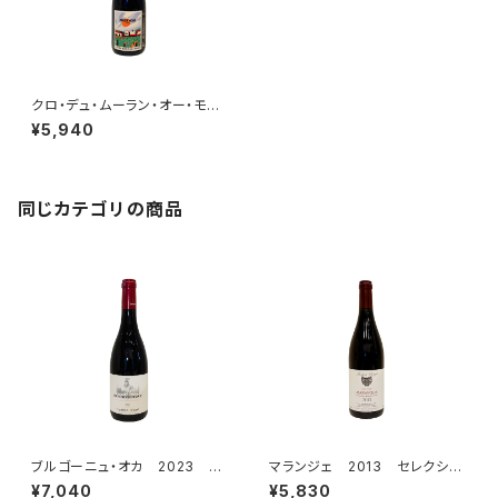
クロ・デュ・ムーラン・オー・モワ
ーヌ ピノ・ノワール 2023
¥5,940
同じカテゴリの商品
ブルゴーニュ・オカ 2023 シ
マランジェ 2013 セレクショ
プリアン・アルロー
ン・パトリック・クレルジェ
¥7,040
¥5,830