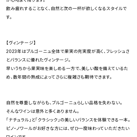
飲み疲れすることなく、自然と次の一杯が欲しくなるスタイルで
す。
【ヴィンテージ】
2023年はブルゴーニュ全体で果実の充実度が高く、フレッシュさ
とバランスに優れたヴィンテージ。
早いうちから果実味を楽しめる一方で、美しい酸を備えているた
め、数年間の熟成によってさらに複雑さも期待できます。
自然を尊重しながらも、ブルゴーニュらしい品格を失わない。
そんなワインは意外と多くありません。
「ナチュラル」と「クラシック」の美しいバランスを体験できる一本。
ピノ・ノワールがお好きな方には、ぜひ一度味わっていただきたい
ワインです。