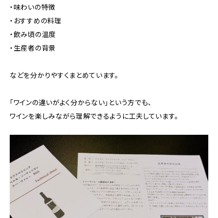
・味わいの特徴
・おすすめの料理
・飲み頃の温度
・生産者の背景
などを分かりやすくまとめています。
「ワインの違いがよく分からない」という方でも、
ワインを楽しみながら理解できるように工夫しています。