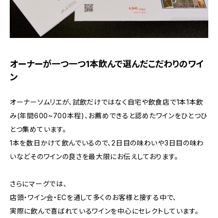
オーナーが一つ一つ1本飲んで選んだこだわりのワイ
ン
オーナーソムリエが、試飲だけではなく自宅や飲食店で1本1本飲
み(年間600~700本程)、お薦めできると認めたワインをひとつひ
とつ集めています。
1本を数日かけて飲んでいるので、2日目の味わいや3日目の味わ
いなどそのワインの良さを最大限にお伝えしております。
さらにマーグでは、
店頭・ワイン会・ECを通して多くのお客様と接する中で、
実際に飲んで喜ばれているワインを中心にセレクトしています。