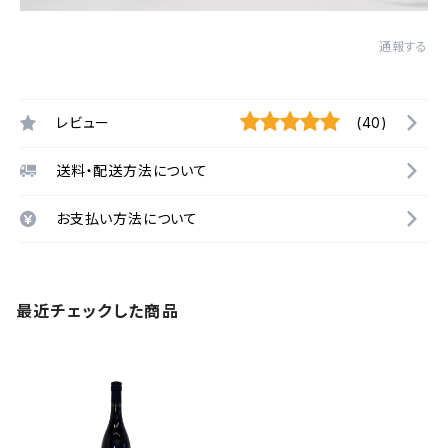
通報する
レビュー
(40)
送料・配送方法について
お支払い方法について
最近チェックした商品