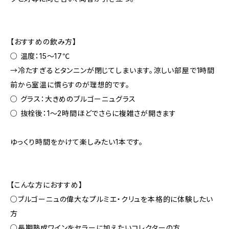
【おすすめの飲み方】
○ 温度：15〜17℃
→冷たすぎるとタンニンが閉じてしまいます。涼しい部屋で1時間
前から室温に慣らすのが理想的です。
○ グラス：大きめのブルゴーニュグラス
○ 抜栓後：1〜2時間ほどでさらに複雑さが開きます
ゆっくり時間をかけて楽しみたい1本です。
【こんな方におすすめ】
○ブルゴーニュの偉大なプルミエ・クリュを本格的に体験したい
方
○長期熟成ワインをセラーに加えたいコレクターの方