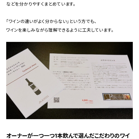
などを分かりやすくまとめています。
「ワインの違いがよく分からない」という方でも、
ワインを楽しみながら理解できるように工夫しています。
オーナーが一つ一つ1本飲んで選んだこだわりのワイ