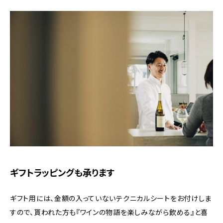
ギフトラッピングも承ります
ギフト用には、金額の入っていないテクニカルシートをお付けしま
すので、貰われた方も『ワインの物語を楽しみながら飲める』と喜