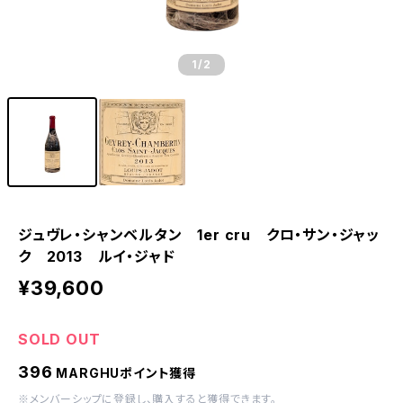
1
/2
ジュヴレ・シャンベルタン 1er cru クロ・サン・ジャッ
ク 2013 ルイ・ジャド
¥39,600
SOLD OUT
396
MARGHUポイント獲得
※
メンバーシップに登録
し、購入すると獲得できます。