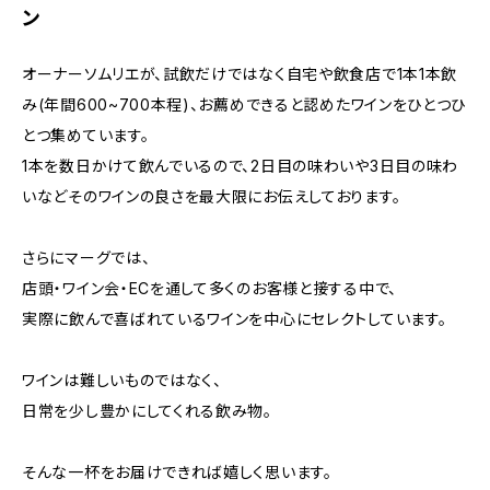
ン
オーナーソムリエが、試飲だけではなく自宅や飲食店で1本1本飲
み(年間600~700本程)、お薦めできると認めたワインをひとつひ
とつ集めています。
1本を数日かけて飲んでいるので、2日目の味わいや3日目の味わ
いなどそのワインの良さを最大限にお伝えしております。
さらにマーグでは、
店頭・ワイン会・ECを通して多くのお客様と接する中で、
実際に飲んで喜ばれているワインを中心にセレクトしています。
ワインは難しいものではなく、
日常を少し豊かにしてくれる飲み物。
そんな一杯をお届けできれば嬉しく思います。