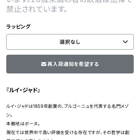
禁止されています。
ラッピング
選択なし
再入荷通知を希望する
『ルイ・ジャド』
ルイ・ジャドは1859年創業の、ブルゴーニュを代表する名門メゾ
ン。
本拠地はボーヌ。
現在では世界中で高い評価を受ける存在ですが、その哲学は創