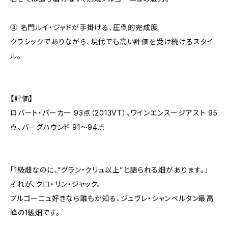
③ 名門ルイ・ジャドが手掛ける、圧倒的完成度
クラシックでありながら、現代でも高い評価を受け続けるスタイ
ル。
【評価】
ロバート・パーカー 93点（2013VT）、ワインエンスージアスト 95
点、バーグハウンド 91〜94点
「1級畑なのに、“グラン・クリュ以上”と語られる畑があります。」
それが、クロ・サン・ジャック。
ブルゴーニュ好きなら誰もが知る、ジュヴレ・シャンベルタン最高
峰の1級畑です。