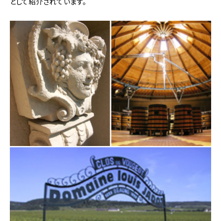
として紹介されています。