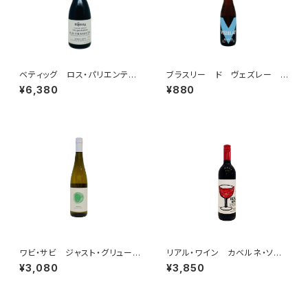
ベティッグ ロス・パリエンテ
ブラスリー ド ヴェズレー ブ
ス ヴィーノ・デ・ヴィニエド ピ
ランシェ
¥6,380
¥880
ノ・ノワール 2023
ワビ・サビ ジャスト・グリューナ
リアル・ワイン カベルネ・ソー
ー・ヴェルトリーナー 2023
ヴィニヨン 2021
¥3,080
¥3,850