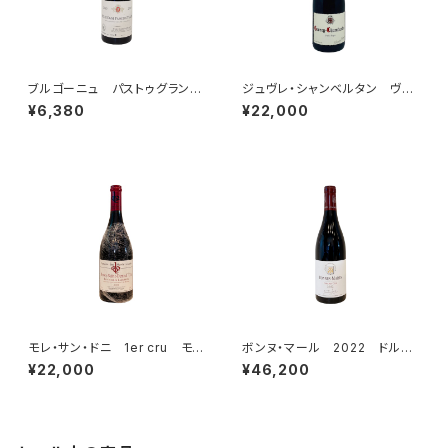
ブルゴーニュ パストゥグラン
ジュヴレ・シャンベルタン ヴィ
2023 ドメーヌ・ジャン=クロ
エイユ・ヴィーニュ 2023 ド
¥6,380
¥22,000
ード・ラモネ
メーヌ・フーリエ
モレ・サン・ドニ 1er cru モ
ボンヌ・マール 2022 ドルー
ン・リュイザン 2015 ドメー
アン・ラローズ
¥22,000
¥46,200
ヌ・デ・モン・リュイザン