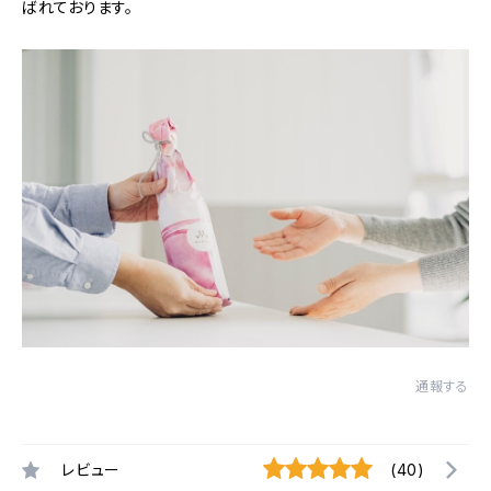
ばれております。
通報する
レビュー
(40)