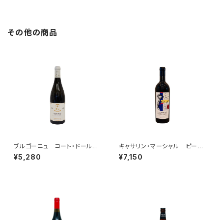
その他の商品
ブルゴーニュ コート・ドール
キャサリン・マーシャル ピータ
ブラン 2023 ベルトラン・ア
ーズ・ヴィジョン 2021
¥5,280
¥7,150
ンブロワーズ