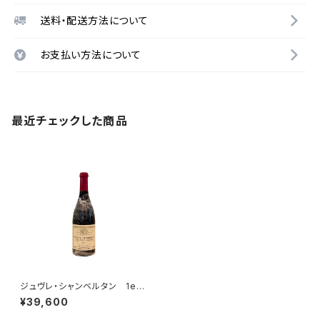
送料・配送方法について
お支払い方法について
最近チェックした商品
ジュヴレ・シャンベルタン 1er
cru クロ・サン・ジャック 201
¥39,600
3 ルイ・ジャド