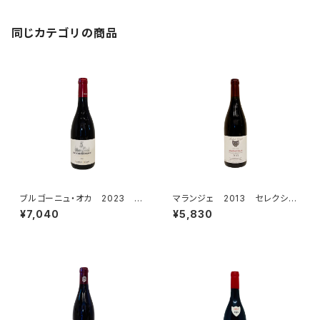
同じカテゴリの商品
ブルゴーニュ・オカ 2023 シ
マランジェ 2013 セレクショ
プリアン・アルロー
ン・パトリック・クレルジェ
¥7,040
¥5,830