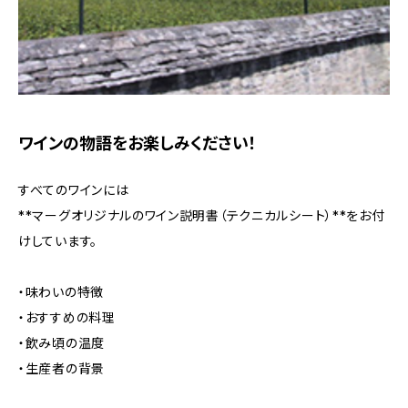
ワインの物語をお楽しみください！
すべてのワインには
**マーグオリジナルのワイン説明書（テクニカルシート）**をお付
けしています。
・味わいの特徴
・おすすめの料理
・飲み頃の温度
・生産者の背景