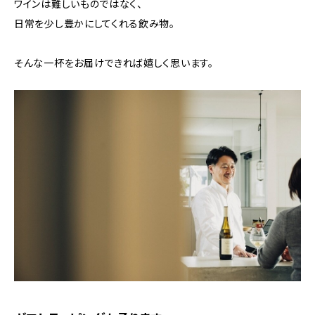
ワインは難しいものではなく、
日常を少し豊かにしてくれる飲み物。
そんな一杯をお届けできれば嬉しく思います。