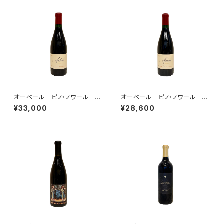
オーベール ピノ・ノワール U
オーベール ピノ・ノワール U
VーSL・ヴィンヤード ソノマ・コ
V・ヴィンヤード ソノマ・コース
¥33,000
¥28,600
ースト 2023
ト 2023