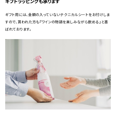
ギフトラッピングも承ります
ギフト用には、金額の入っていないテクニカルシートをお付けしま
すので、貰われた方も『ワインの物語を楽しみながら飲める』と喜
ばれております。