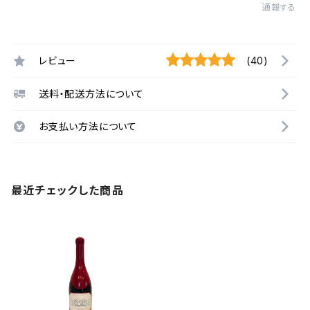
通報する
レビュー
(40)
送料・配送方法について
お支払い方法について
最近チェックした商品