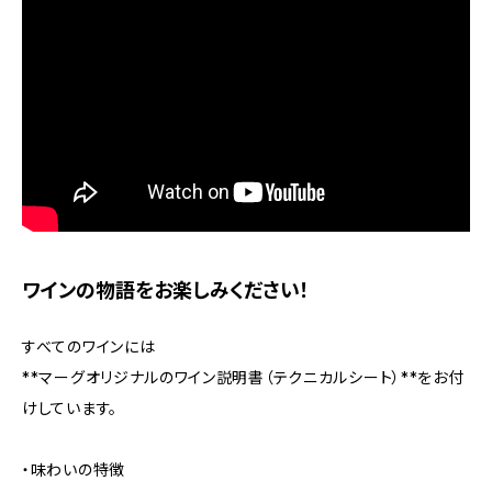
ワインの物語をお楽しみください！
すべてのワインには
**マーグオリジナルのワイン説明書（テクニカルシート）**をお付
けしています。
・味わいの特徴