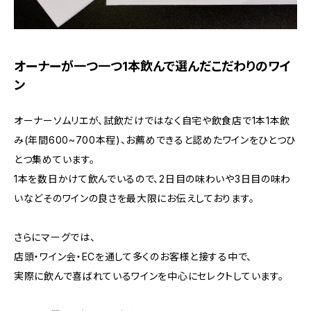
オーナーが一つ一つ1本飲んで選んだこだわりのワイ
ン
オーナーソムリエが、試飲だけではなく自宅や飲食店で1本1本飲
み(年間600~700本程)、お薦めできると認めたワインをひとつひ
とつ集めています。
1本を数日かけて飲んでいるので、2日目の味わいや3日目の味わ
いなどそのワインの良さを最大限にお伝えしております。
さらにマーグでは、
店頭・ワイン会・ECを通して多くのお客様と接する中で、
実際に飲んで喜ばれているワインを中心にセレクトしています。