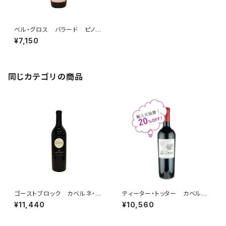
ベル・グロス バラード ピノ・ノ
ワール 2022
¥7,150
同じカテゴリの商品
ゴーストブロック カベルネ・ソ
ティーター・トッター カベルネ・
ーヴィニヨン オークヴィル 2
ソーヴィニヨン ナパ・ヴァレ
¥11,440
¥10,560
022
ー 2021