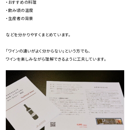
・おすすめの料理
・飲み頃の温度
・生産者の背景
などを分かりやすくまとめています。
「ワインの違いがよく分からない」という方でも、
ワインを楽しみながら理解できるように工夫しています。