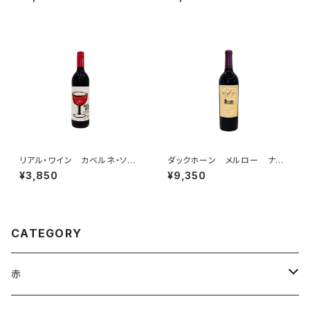
ョン
リアル・ワイン カベルネ・ソー
ダックホーン メルロー ナパ・
ヴィニヨン 2021
ヴァレー 2023【50周年ラベ
¥3,850
¥9,350
ル】
CATEGORY
赤