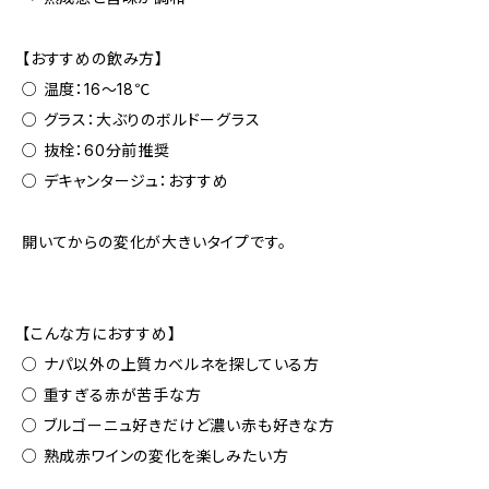
【おすすめの飲み方】
○ 温度：16〜18℃
○ グラス：大ぶりのボルドーグラス
○ 抜栓：60分前推奨
○ デキャンタージュ：おすすめ
開いてからの変化が大きいタイプです。
【こんな方におすすめ】
○ ナパ以外の上質カベルネを探している方
○ 重すぎる赤が苦手な方
○ ブルゴーニュ好きだけど濃い赤も好きな方
○ 熟成赤ワインの変化を楽しみたい方