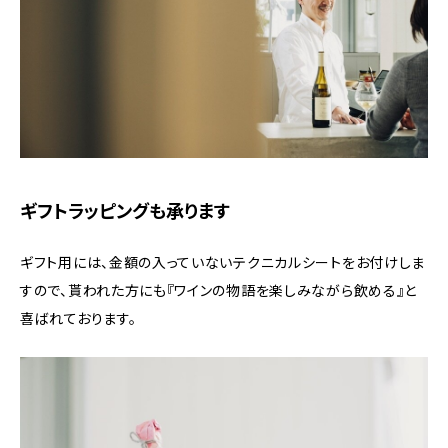
ギフトラッピングも承ります
ギフト用には、金額の入っていないテクニカルシートをお付けしま
すので、貰われた方にも『ワインの物語を楽しみながら飲める』と
喜ばれております。