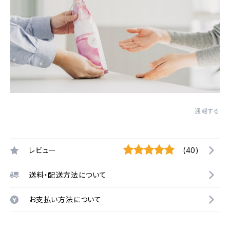
通報する
レビュー
(40)
送料・配送方法について
お支払い方法について