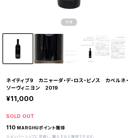
1
/4
ネイティブ９ カニャーダ・デ・ロス・ピノス カベルネ・
ソーヴィニヨン 2019
¥11,000
SOLD OUT
110
MARGHUポイント獲得
※
メンバーシップに登録
し、購入すると獲得できます。