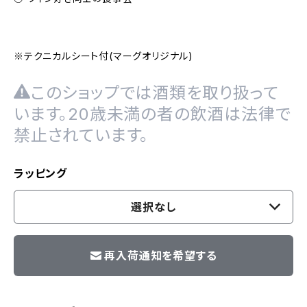
※テクニカルシート付(マーグオリジナル)
このショップでは酒類を取り扱って
います。20歳未満の者の飲酒は法律で
禁止されています。
ラッピング
選択なし
再入荷通知を希望する