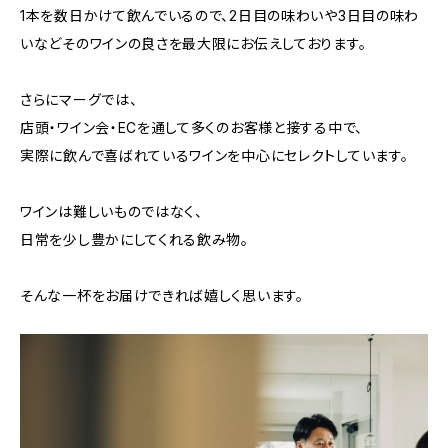
1本を数日かけて飲んでいるので、2日目の味わいや3日目の味わ
いなどそのワインの良さを最大限にお伝えしております。
さらにマーグでは、
店頭・ワイン会・ECを通して多くのお客様と接する中で、
実際に飲んで喜ばれているワインを中心にセレクトしています。
ワインは難しいものではなく、
日常を少し豊かにしてくれる飲み物。
そんな一杯をお届けできれば嬉しく思います。