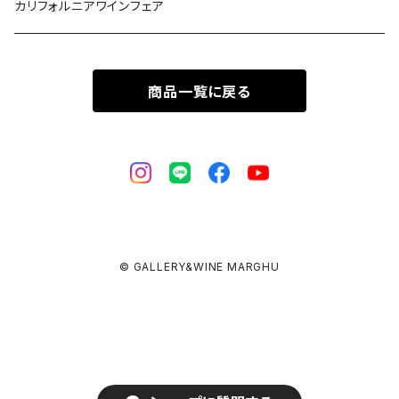
カリフォルニアワインフェア
商品一覧に戻る
© GALLERY&WINE MARGHU