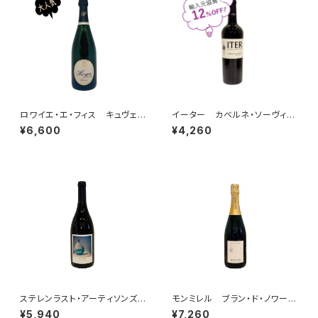
ロワイエ・エ・フィス キュヴェ・
イーター カベルネ・ソーヴィニ
ド・レゼルヴ NV
ヨン ナパ・ヴァレー 2023
¥6,600
¥4,260
ステレンラスト・アーティソンズ・
モンミレル ブラン・ド・ノワー
アフターエイト・シラー 2023
ル クレマン・ピコネ・セレクシ
¥5,940
¥7,260