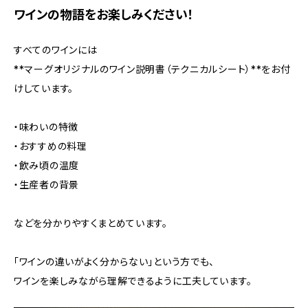
ワインの物語をお楽しみください！
すべてのワインには
**マーグオリジナルのワイン説明書（テクニカルシート）**をお付
けしています。
・味わいの特徴
・おすすめの料理
・飲み頃の温度
・生産者の背景
などを分かりやすくまとめています。
「ワインの違いがよく分からない」という方でも、
ワインを楽しみながら理解できるように工夫しています。