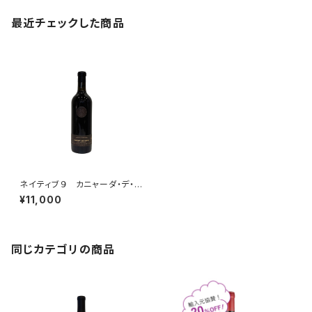
最近チェックした商品
ネイティブ９ カニャーダ・デ・ロ
ス・ピノス カベルネ・ソーヴィニ
¥11,000
ヨン 2019
同じカテゴリの商品