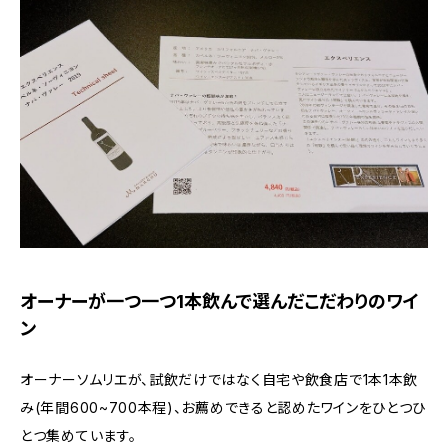
オーナーが一つ一つ1本飲んで選んだこだわりのワイ
ン
オーナーソムリエが、試飲だけではなく自宅や飲食店で1本1本飲
み(年間600~700本程)、お薦めできると認めたワインをひとつひ
とつ集めています。