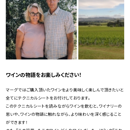
ワインの物語をお楽しみください！
マーグではご購入頂いたワインをより美味しく楽しんで頂きたいと
全てにテクニカルシートをお付けしております。
このテクニカルシートを読みながらワインを飲むと、ワイナリーの
思いや、ワインの物語に触れながら、より味わいを深く感じること
ができます！