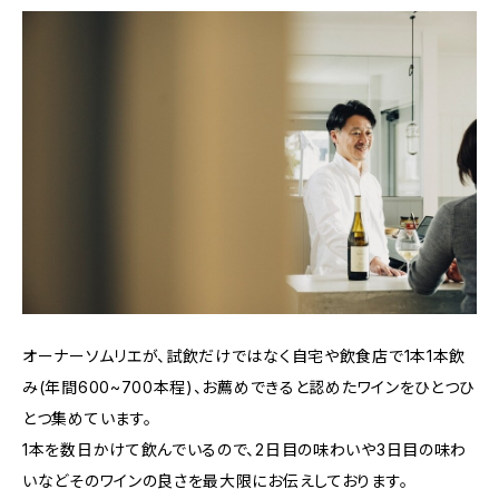
オーナーソムリエが、試飲だけではなく自宅や飲食店で1本1本飲
み(年間600~700本程)、お薦めできると認めたワインをひとつひ
とつ集めています。
1本を数日かけて飲んでいるので、2日目の味わいや3日目の味わ
いなどそのワインの良さを最大限にお伝えしております。