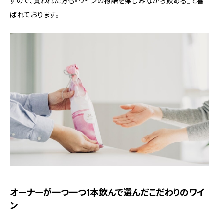
すので、貰われた方も『ワインの物語を楽しみながら飲める』と喜
ばれております。
オーナーが一つ一つ1本飲んで選んだこだわりのワイ
ン