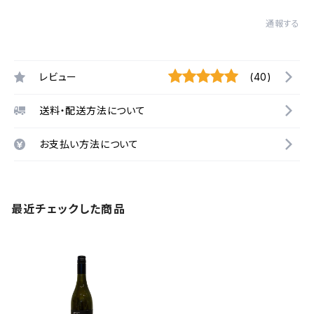
通報する
レビュー
(40)
送料・配送方法について
お支払い方法について
最近チェックした商品