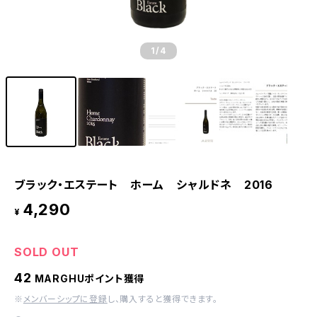
1
/4
ブラック・エステート ホーム シャルドネ 2016
4,290
¥
SOLD OUT
42
MARGHUポイント獲得
※
メンバーシップに登録
し、購入すると獲得できます。