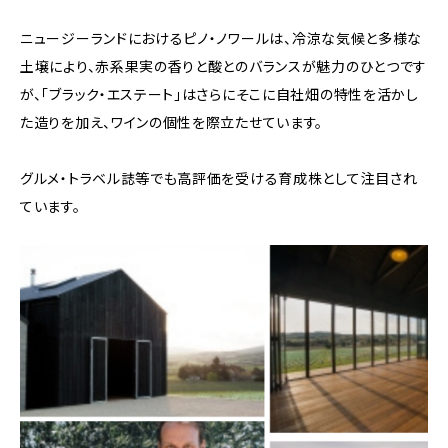
ニュージーランドにおけるピノ・ノワールは、冷涼な気候と多様な
土壌により、赤系果実の香りと酸とのバランスが魅力のひとつです
が、「ブラック・エステート」はさらにそこに自社畑の特性を活かし
た造りを加え、ワインの個性を際立たせています。
グルメ・トラベル誌等でも高評価を受ける育成株として注目され
ています。