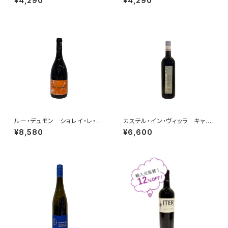
¥4,290
¥4,290
ルー・デュモン ショレイ・レ・ボ
カステル・イン・ヴィッラ キャン
ーヌ ルージュ 2022
ティ・クラシコ 2020
¥8,580
¥6,600