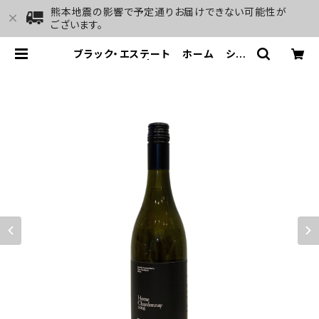
熊本地震の影響で予定通りお届けできない可能性が
ございます。
ブラック・エステート ホーム シャ
ルドネ 2016 | GALLERY&WINE
MARGHU