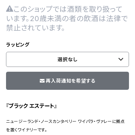
このショップでは酒類を取り扱って
います。20歳未満の者の飲酒は法律で
禁止されています。
ラッピング
選択なし
再入荷通知を希望する
『ブラック エステート』
ニュージーランド・ノースカンタベリー ワイパラ・ヴァレーに拠点
を置くワイナリーです。