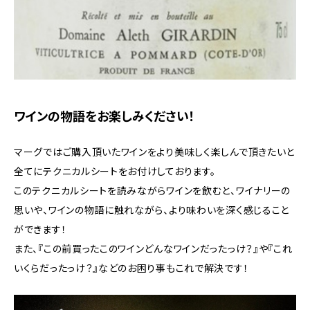
ワインの物語をお楽しみください！
マーグではご購入頂いたワインをより美味しく楽しんで頂きたいと
全てにテクニカルシートをお付けしております。
このテクニカルシートを読みながらワインを飲むと、ワイナリーの
思いや、ワインの物語に触れながら、より味わいを深く感じること
ができます！
また、『この前買ったこのワインどんなワインだったっけ？』や『これ
いくらだったっけ？』などのお困り事もこれで解決です！