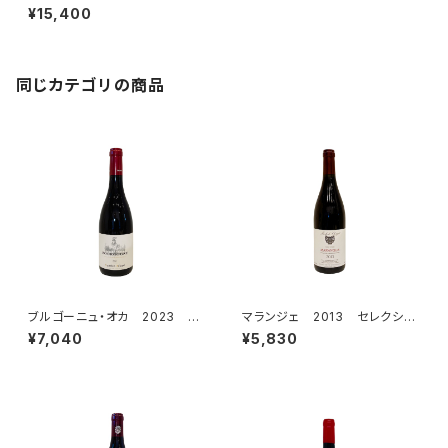
ン・バ 2013 アレット・ジラル
¥15,400
ダン
同じカテゴリの商品
ブルゴーニュ・オカ 2023 シ
マランジェ 2013 セレクショ
プリアン・アルロー
ン・パトリック・クレルジェ
¥7,040
¥5,830