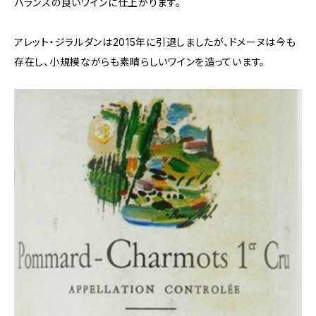
バランスの良いワインに仕上がります。
アレット・ジラルダンは2015年に引退しましたが、ドメーヌは今も
存在し、小規模ながらも素晴らしいワインを造っています。