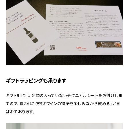
ギフトラッピングも承ります
ギフト用には、金額の入っていないテクニカルシートをお付けしま
すので、貰われた方も『ワインの物語を楽しみながら飲める』と喜
ばれております。