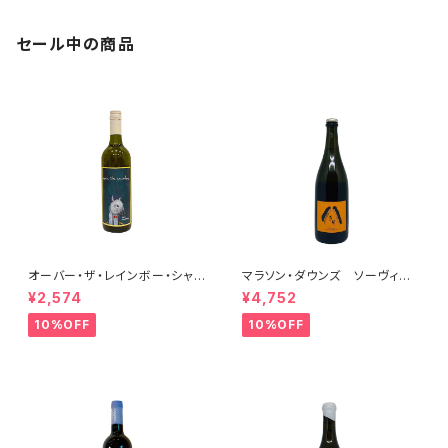
セール中の商品
オーバー・ザ・レインボー・シャル
マラソン・ダウンズ ソーヴィニ
ドネ(午) 2025
ヨン・ブラン ペティアンナチュ
¥2,574
¥4,752
ール 2022
10%OFF
10%OFF