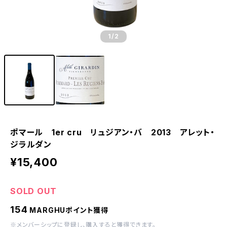
1
/2
ポマール 1er cru リュジアン・バ 2013 アレット・
ジラルダン
¥15,400
SOLD OUT
154
MARGHUポイント獲得
※
メンバーシップに登録
し、購入すると獲得できます。