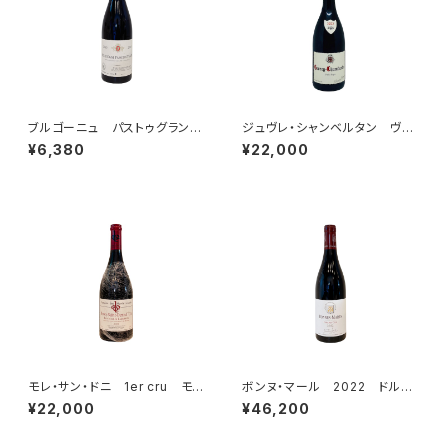
ブルゴーニュ パストゥグラン
ジュヴレ・シャンベルタン ヴィ
2023 ドメーヌ・ジャン=クロ
エイユ・ヴィーニュ 2023 ド
¥6,380
¥22,000
ード・ラモネ
メーヌ・フーリエ
モレ・サン・ドニ 1er cru モ
ボンヌ・マール 2022 ドルー
ン・リュイザン 2015 ドメー
アン・ラローズ
¥22,000
¥46,200
ヌ・デ・モン・リュイザン