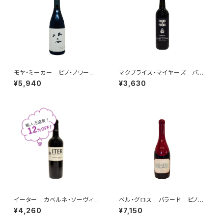
モヤ・ミーカー ピノ・ノワー
マクプライス・マイヤーズ パウ
ル 2024
ンド・フォー・パウンド ジンファ
¥5,940
¥3,630
ンデル 2023
イーター カベルネ・ソーヴィニ
ベル・グロス バラード ピノ・ノ
ヨン ナパ・ヴァレー 2023
ワール 2022
¥4,260
¥7,150