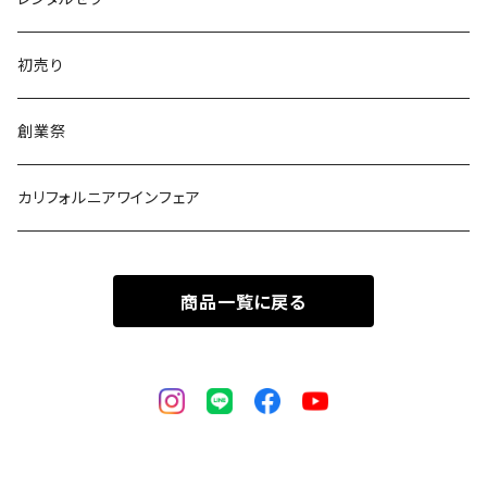
初売り
創業祭
カリフォルニアワインフェア
商品一覧に戻る