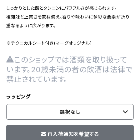
しっかりとした酸とタンニンにパワフルさが感じられます。
複雑味と上質さを兼ね備え、香りや味わいに多彩な要素が折り
重なるように広がります。
※テクニカルシート付き(マーグオリジナル)
このショップでは酒類を取り扱って
います。20歳未満の者の飲酒は法律で
禁止されています。
ラッピング
選択なし
再入荷通知を希望する