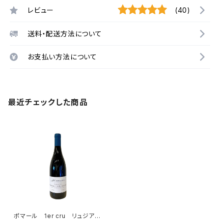
レビュー
(40)
送料・配送方法について
お支払い方法について
最近チェックした商品
ポマール 1er cru リュジア