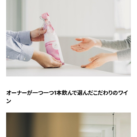
オーナーが一つ一つ1本飲んで選んだこだわりのワイ
ン