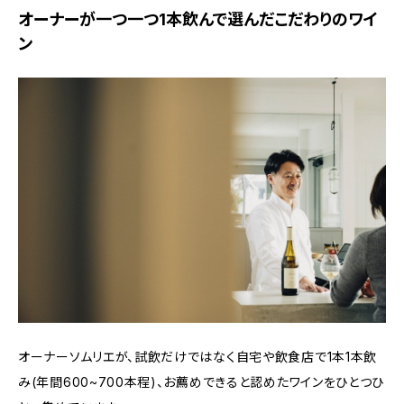
オーナーが一つ一つ1本飲んで選んだこだわりのワイ
ン
オーナーソムリエが、試飲だけではなく自宅や飲食店で1本1本飲
み(年間600~700本程)、お薦めできると認めたワインをひとつひ