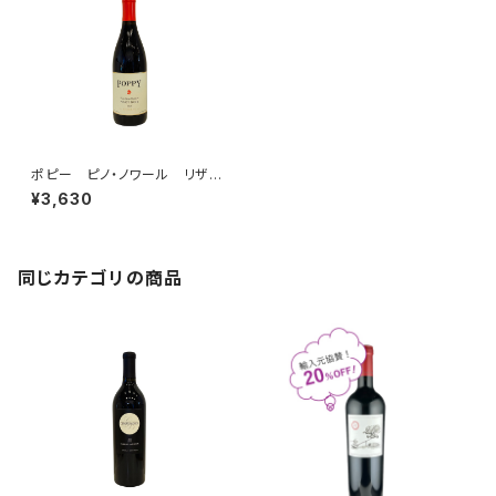
ポピー ピノ・ノワール リザー
ヴ サンタ・ルシア・ハイラン
¥3,630
ズ 2019
同じカテゴリの商品