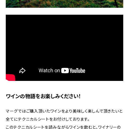
ワインの物語をお楽しみください！
マーグではご購入頂いたワインをより美味しく楽しんで頂きたいと
全てにテクニカルシートをお付けしております。
このテクニカルシートを読みながらワインを飲むと、ワイナリーの