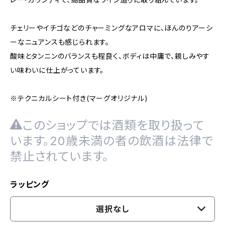
チェリーやイチゴなどのチャーミングなアロマに、ほんのりアーシ
ーなニュアンスも感じられます。
酸味とタンニンのバランスも程良く、ボディは中庸で、親しみやす
い味わいに仕上がっています。
※テクニカルシート付き(マーグオリジナル)
このショップでは酒類を取り扱って
います。20歳未満の者の飲酒は法律で
禁止されています。
ラッピング
選択なし