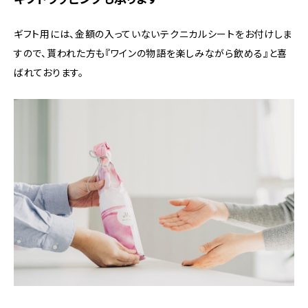
ギフト用には、金額の入っていないテクニカルシートをお付けしま
すので、貰われた方も『ワインの物語を楽しみながら飲める』と喜
ばれております。