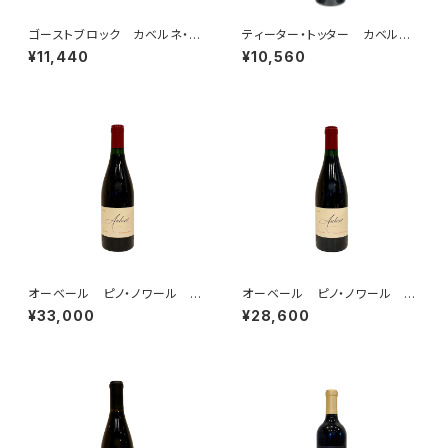
ゴーストブロック カベルネ・ソ
ティーター・トッター カベルネ・
ーヴィニヨン オークヴィル 2
ソーヴィニヨン ナパ・ヴァレ
¥11,440
¥10,560
022
ー 2021
オーベール ピノ・ノワール U
オーベール ピノ・ノワール U
VーSL・ヴィンヤード ソノマ・コ
V・ヴィンヤード ソノマ・コース
¥33,000
¥28,600
ースト 2023
ト 2023