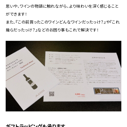
思いや、ワインの物語に触れながら、より味わいを深く感じること
ができます！
また、『この前買ったこのワインどんなワインだったっけ？』や『これ
幾らだったっけ？』などのお困り事もこれで解決です！
ギフトラッピングも承ります