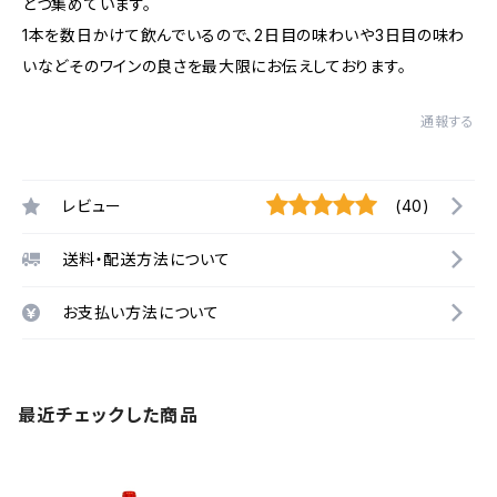
とつ集めています。
1本を数日かけて飲んでいるので、2日目の味わいや3日目の味わ
いなどそのワインの良さを最大限にお伝えしております。
通報する
レビュー
(40)
送料・配送方法について
お支払い方法について
最近チェックした商品