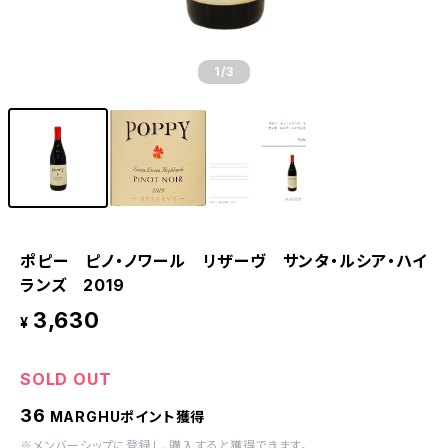
1
/3
ポピー ピノ・ノワール リザーヴ サンタ・ルシア・ハイ
ランズ 2019
3,630
¥
SOLD OUT
36
MARGHUポイント獲得
※
メンバーシップに登録
し、購入すると獲得できます。