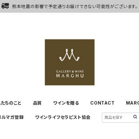
熊本地震の影響で予定通りお届けできない可能性がございます。
私たちのこと
品質
ワインを贈る
CONTACT
MAR
メルマガ登録
ワインライフセラピスト協会