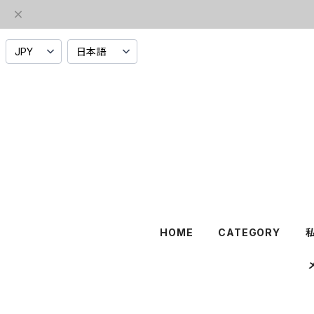
HOME
CATEGORY