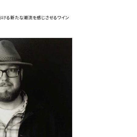
おける新たな潮流を感じさせるワイン