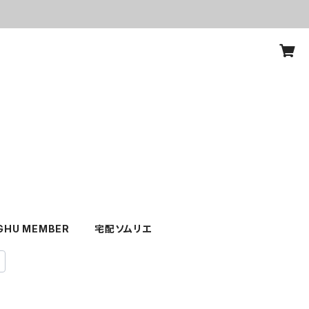
GHU MEMBER
宅配ソムリエ