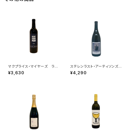
マクプライス・マイヤーズ ライ
ステレンラスト・アーティソンズ・
ト・ハンド・マン シラー 2023
アプレンティス・ホワイトサンソ
¥3,630
¥4,290
ー 2023