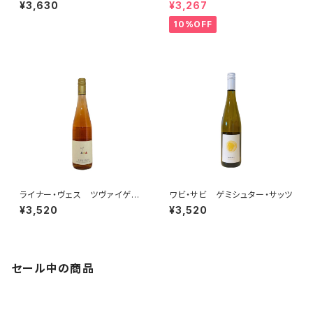
ースリング フェーダーシュピー
リューナー・ヴェルトリーナー フ
¥3,630
¥3,267
ル 2020
ェーダーシュピール 2020
10%OFF
ライナー・ヴェス ツヴァイゲル
ワビ・サビ ゲミシュター・サッツ
ト ザンクト・ラウレント ロゼ 2
¥3,520
¥3,520
021
セール中の商品