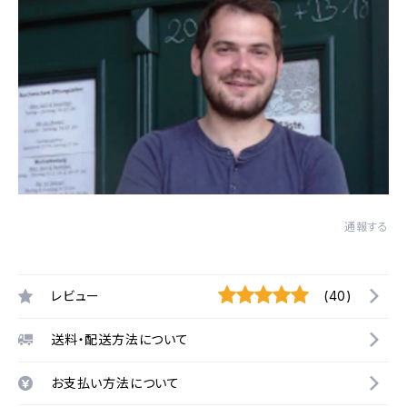
通報する
レビュー
(40)
送料・配送方法について
お支払い方法について