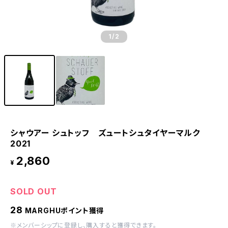
1
/2
シャウアー シュトッフ ズュートシュタイヤーマルク
2021
2,860
¥
SOLD OUT
28
MARGHUポイント獲得
※
メンバーシップに登録
し、購入すると獲得できます。