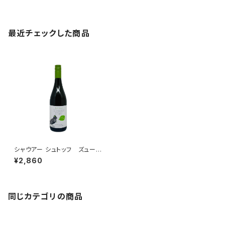
最近チェックした商品
シャウアー シュトッフ ズュート
シュタイヤーマルク 2021
¥2,860
同じカテゴリの商品