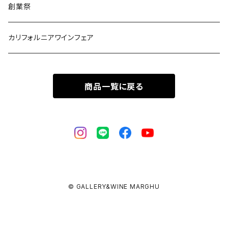
創業祭
カリフォルニアワインフェア
商品一覧に戻る
© GALLERY&WINE MARGHU