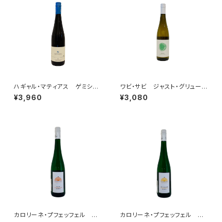
ハギャル・マティアス ゲミシュ
ワビ・サビ ジャスト・グリューナ
ター・サッツ 2023
ー・ヴェルトリーナー 2023
¥3,960
¥3,080
カロリーネ・プフェッフェル リ
カロリーネ・プフェッフェル グ