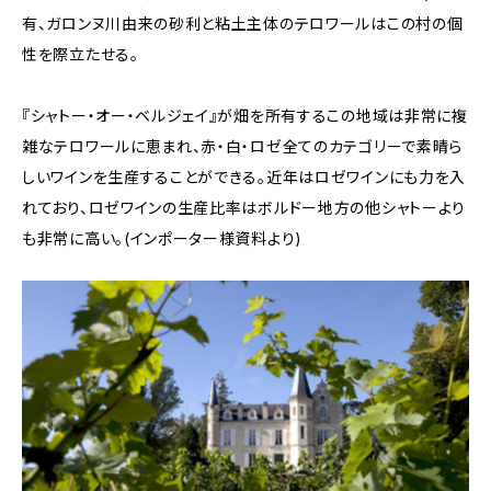
有、ガロンヌ川由来の砂利と粘土主体のテロワールはこの村の個
性を際立たせる。
『シャトー・オー・ベルジェイ』が畑を所有するこの地域は非常に複
雑なテロワールに恵まれ、赤・白・ロゼ全てのカテゴリーで素晴ら
しいワインを生産することができる。近年はロゼワインにも力を入
れており、ロゼワインの生産比率はボルドー地方の他シャトーより
も非常に高い。(インポーター様資料より)