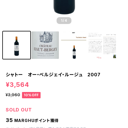
1
/4
シャトー オー・ベルジェイ・ルージュ 2007
¥3,564
¥3,960
10%OFF
SOLD OUT
35
MARGHUポイント獲得