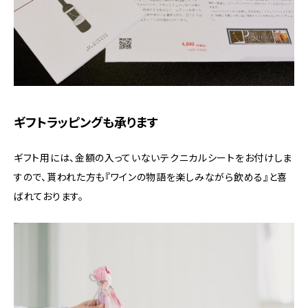
ギフトラッピングも承ります
ギフト用には、金額の入っていないテクニカルシートをお付けしま
すので、貰われた方も『ワインの物語を楽しみながら飲める』と喜
ばれております。