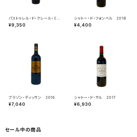
パストゥレル・ド・クレール・ミロ
シャトー・ド・フォンベル 2018
ン 2016
¥9,350
¥4,400
ブラゾン・ディッサン 2016
シャトー・ド・サル 2017
¥7,040
¥6,930
セール中の商品