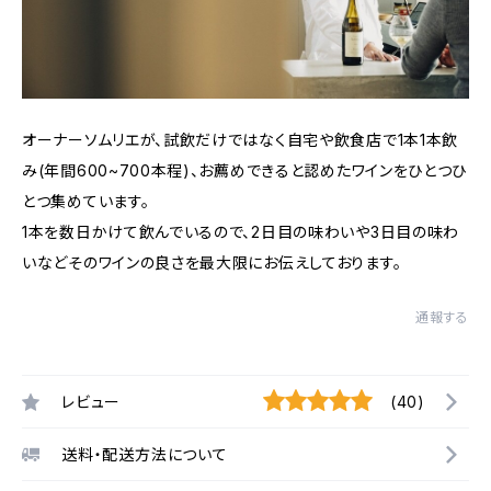
オーナーソムリエが、試飲だけではなく自宅や飲食店で1本1本飲
み(年間600~700本程)、お薦めできると認めたワインをひとつひ
とつ集めています。
1本を数日かけて飲んでいるので、2日目の味わいや3日目の味わ
いなどそのワインの良さを最大限にお伝えしております。
通報する
レビュー
(40)
送料・配送方法について