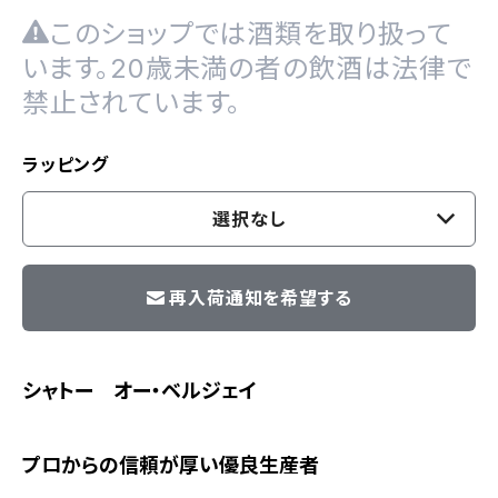
このショップでは酒類を取り扱って
います。20歳未満の者の飲酒は法律で
禁止されています。
ラッピング
選択なし
再入荷通知を希望する
シャトー オー・ベルジェイ
プロからの信頼が厚い優良生産者