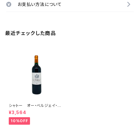
お支払い方法について
最近チェックした商品
シャトー オー・ベルジェイ・ル
ージュ 2007
¥3,564
10%OFF