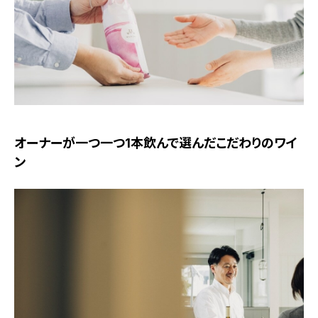
オーナーが一つ一つ1本飲んで選んだこだわりのワイ
ン