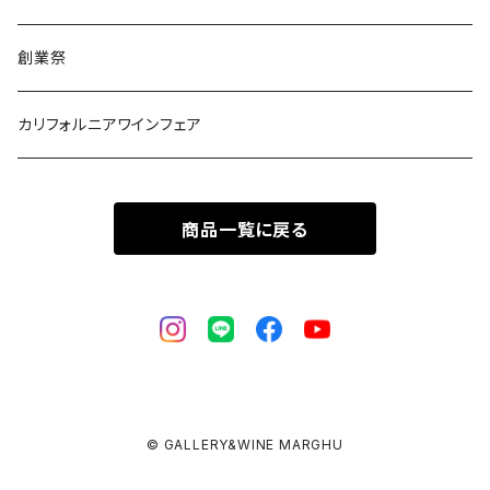
創業祭
カリフォルニアワインフェア
商品一覧に戻る
© GALLERY&WINE MARGHU