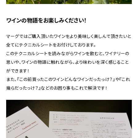
ワインの物語をお楽しみください！
マーグではご購入頂いたワインをより美味しく楽しんで頂きたいと
全てにテクニカルシートをお付けしております。
このテクニカルシートを読みながらワインを飲むと、ワイナリーの
思いや、ワインの物語に触れながら、より味わいを深く感じること
ができます！
また、『この前買ったこのワインどんなワインだったっけ？』や『これ
幾らだったっけ？』などのお困り事もこれで解決です！