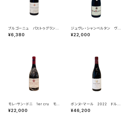
ブルゴーニュ パストゥグラン
ジュヴレ・シャンベルタン ヴィ
2023 ドメーヌ・ジャン=クロ
エイユ・ヴィーニュ 2023 ド
¥6,380
¥22,000
ード・ラモネ
メーヌ・フーリエ
モレ・サン・ドニ 1er cru モ
ボンヌ・マール 2022 ドルー
ン・リュイザン 2015 ドメー
アン・ラローズ
¥22,000
¥46,200
ヌ・デ・モン・リュイザン