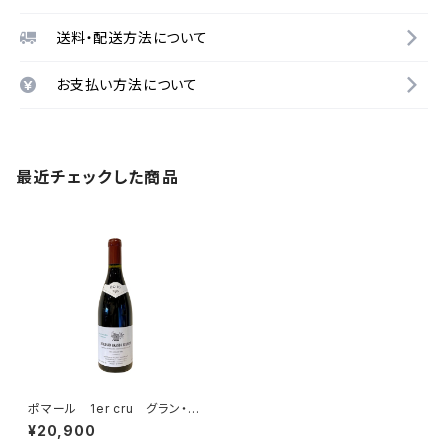
送料・配送方法について
お支払い方法について
最近チェックした商品
ポマール 1er cru グラン・ゼ
プノ 2016 ミシェル・ゴヌー
¥20,900