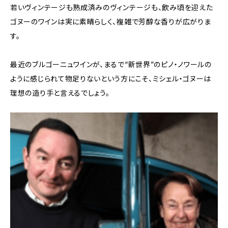
若いヴィンテージも熟成済みのヴィンテージも、飲み頃を迎えた
ゴヌーのワインは実に素晴らしく、複雑で芳醇な香りが広がりま
す。
最近のブルゴーニュワインが、まるで“新世界”のピノ・ノワールの
ように感じられて物足りないという方にこそ、ミシェル・ゴヌーは
理想の造り手と言えるでしょう。