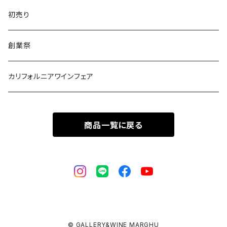
初売り
創業祭
カリフォルニアワインフェア
商品一覧に戻る
© GALLERY&WINE MARGHU