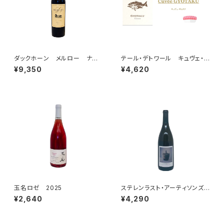
ダックホーン メルロー ナパ・
テール・デトワール キュヴェ・ギ
ヴァレー 2023【50周年ラベ
ョタク 2025
¥9,350
¥4,620
ル】
玉名ロゼ 2025
ステレンラスト・アーティソンズ・
アプレンティス・ホワイトサンソ
¥2,640
¥4,290
ー 2023