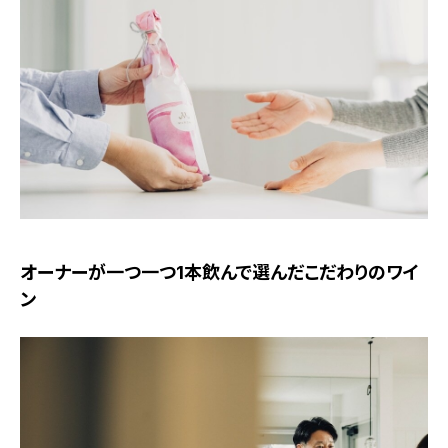
オーナーが一つ一つ1本飲んで選んだこだわりのワイ
ン