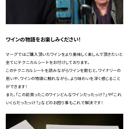
ワインの物語をお楽しみください！
マーグではご購入頂いたワインをより美味しく楽しんで頂きたいと
全てにテクニカルシートをお付けしております。
このテクニカルシートを読みながらワインを飲むと、ワイナリーの
思いや、ワインの物語に触れながら、より味わいを深く感じること
ができます！
また、『この前買ったこのワインどんなワインだったっけ？』や『これ
いくらだったっけ？』などのお困り事もこれで解決です！