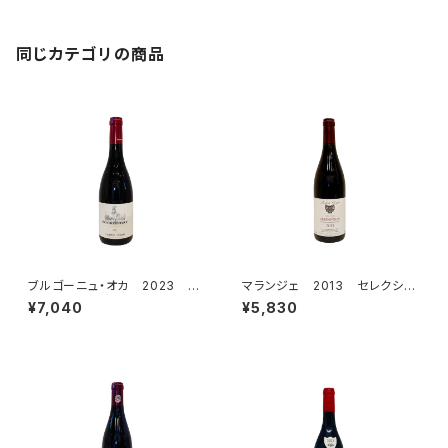
同じカテゴリの商品
ブルゴーニュ・オカ 2023 シ
マランジェ 2013 セレクショ
プリアン・アルロー
ン・パトリック・クレルジェ
¥7,040
¥5,830