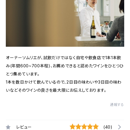
オーナーソムリエが、試飲だけではなく自宅や飲食店で1本1本飲
み(年間600~700本程)、お薦めできると認めたワインをひとつひ
とつ集めています。
1本を数日かけて飲んでいるので、2日目の味わいや3日目の味わ
いなどそのワインの良さを最大限にお伝えしております。
通報する
レビュー
(40)