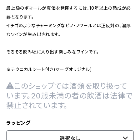
最上級のポマールが真価を発揮するには、10年以上の熟成が必
要となります。
イチゴのようなチャーミングなピノ・ノワールとは正反対の、濃厚
なワインが生み出されます。
そろそろ飲み頃に入り出す楽しみなワインです。
※テクニカルシート付き(マーグオリジナル)
このショップでは酒類を取り扱って
います。20歳未満の者の飲酒は法律で
禁止されています。
ラッピング
選択なし