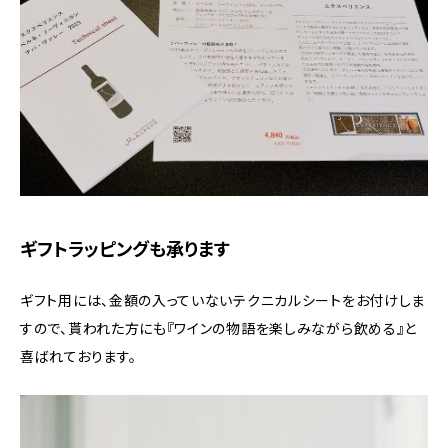
ギフトラッピングも承ります
ギフト用には、金額の入っていないテクニカルシートをお付けしま
すので、貰われた方にも『ワインの物語を楽しみながら飲める』と
喜ばれております。